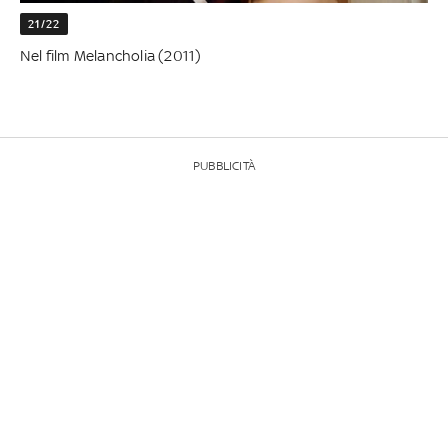
21/22
Nel film Melancholia (2011)
PUBBLICITÀ