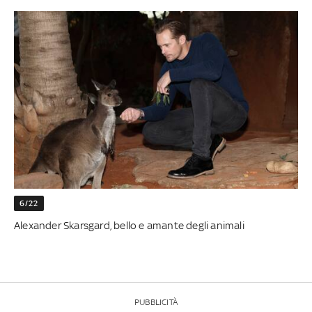
6/22
Alexander Skarsgard, bello e amante degli animali
PUBBLICITÀ