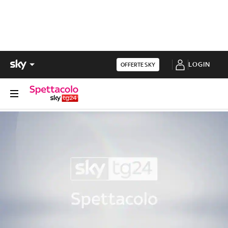
LOGIN
OFFERTE SKY