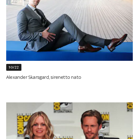
10/22
Alexander Skarsgard, sirenetto nato