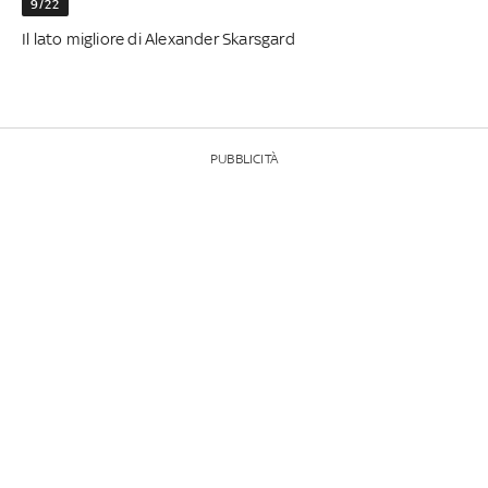
9/22
Il lato migliore di Alexander Skarsgard
PUBBLICITÀ