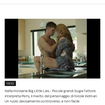
13/22
Nella miniserie Big Little Lies - Piccole grandi bugie l'attore
interpreta Perry, il marito del personaggio di Nicole Kidman.
Un ruolo decisamente controverso, e non facile