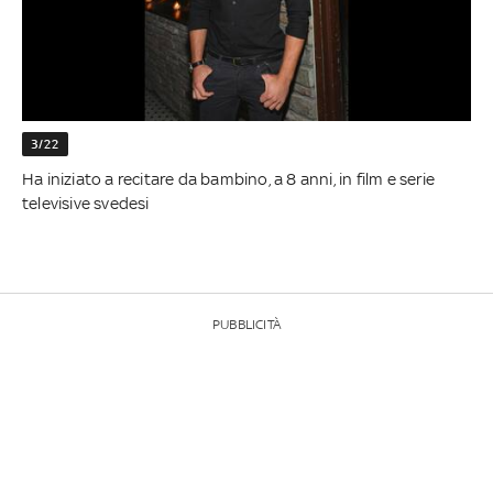
3/22
Ha iniziato a recitare da bambino, a 8 anni, in film e serie
televisive svedesi
PUBBLICITÀ