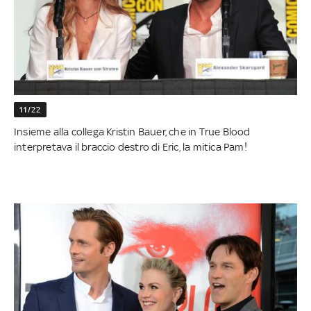
11/22
Insieme alla collega Kristin Bauer, che in True Blood
interpretava il braccio destro di Eric, la mitica Pam!