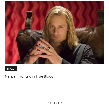
15/22
Nei panni di Eric in True Blood
PUBBLICITÀ