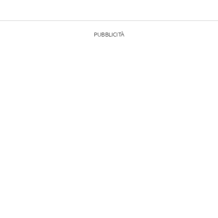
PUBBLICITÀ