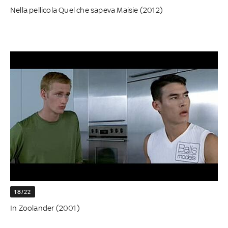
Nella pellicola Quel che sapeva Maisie (2012)
18/22
In Zoolander (2001)