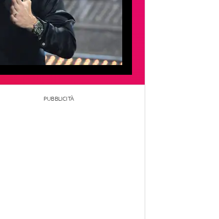
PUBBLICITÀ