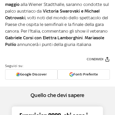
maggio
alla Wiener Stadthalle, saranno condotte sul
palco austriaco da
Victoria Swarovski e Michael
Ostrowski
, volti noti del mondo dello spettacolo del
Paese che ospita le semifinali e la finale della gara
canora. Per l'Italia, commentano gli show il veterano
Gabriele Corsi con Elettra Lamborghini
.
Mariasole
Pollio
annuncerà i punti della giuria italiana
CONDIVIDI
Seguici su:
Google Discover
Fonti Preferite
Quello che devi sapere