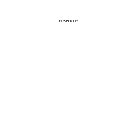
PUBBLICITÀ