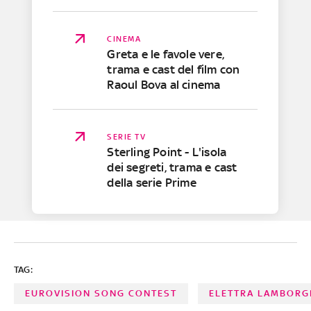
CINEMA
Greta e le favole vere,
trama e cast del film con
Raoul Bova al cinema
SERIE TV
Sterling Point - L'isola
dei segreti, trama e cast
della serie Prime
TAG:
EUROVISION SONG CONTEST
ELETTRA LAMBORG