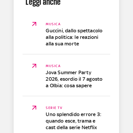
Leggi anche
MUSICA
Guccini, dallo spettacolo
alla politica: le reazioni
alla sua morte
MUSICA
Jova Summer Party
2026, esordio il 7 agosto
a Olbia: cosa sapere
SERIE TV
Uno splendido errore 3:
quando esce, trama e
cast della serie Netflix