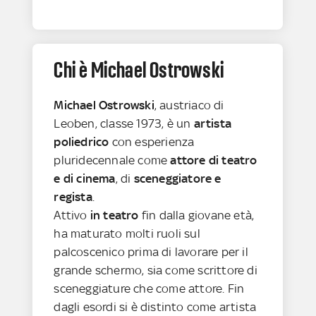
Chi è Michael Ostrowski
Michael Ostrowski
, austriaco di
Leoben, classe 1973, è un
artista
poliedrico
con esperienza
pluridecennale come
attore di teatro
e di cinema
, di
sceneggiatore e
regista
.
Attivo
in teatro
fin dalla giovane età,
ha maturato molti ruoli sul
palcoscenico prima di lavorare per il
grande schermo, sia come scrittore di
sceneggiature che come attore. Fin
dagli esordi si è distinto come artista