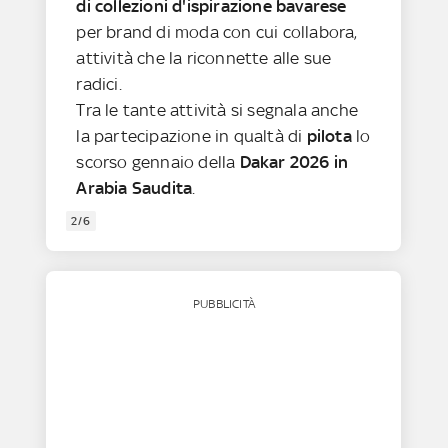
di collezioni d'ispirazione bavarese
per brand di moda con cui collabora,
attività che la riconnette alle sue
radici.
Tra le tante attività si segnala anche
la partecipazione in qualtà di
pilota
lo
scorso gennaio della
Dakar 2026 in
Arabia Saudita
.
2/6
PUBBLICITÀ