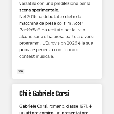
versatile con una predilezione per la
scena sperimentale
.
Nel 2016 ha debutatto dietro la
macchina da presa col film
Hotel
Rock'n'Roll
. Ha recitato per la tv in
alcune serie e ha preso parte a diversi
programmi. L'Eurovision 2026 è la sua
prima esperienza con l'iconico
contest musicale.
3/6
Chi è Gabriele Corsi
Gabriele Corsi
, romano, classe 1971, è
un
attore comico
, un
presentatore