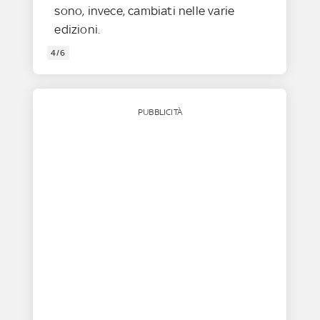
sono, invece, cambiati nelle varie
edizioni.
4/6
PUBBLICITÀ