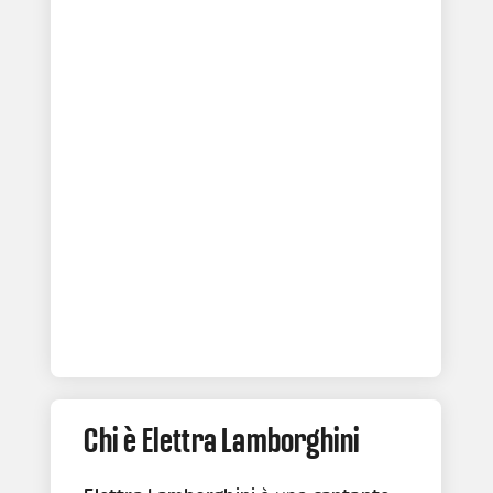
Chi è Elettra Lamborghini