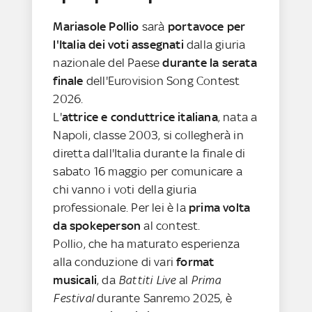
Mariasole Pollio
sarà
portavoce per
l'Italia dei voti assegnati
dalla giuria
nazionale del Paese
durante la serata
finale
dell'Eurovision Song Contest
2026.
L'
attrice e conduttrice italiana
, nata a
Napoli, classe 2003, si collegherà in
diretta dall'Italia durante la finale di
sabato 16 maggio per comunicare a
chi vanno i voti della giuria
professionale. Per lei è la
prima volta
da spokeperson
al contest.
Pollio, che ha maturato esperienza
alla conduzione di vari
format
musicali
, da
Battiti Live
al
Prima
Festival
durante Sanremo 2025, è