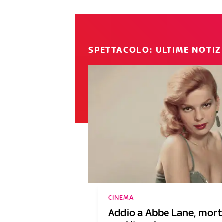
SPETTACOLO: ULTIME NOTIZ
CINEMA
Addio a Abbe Lane, mort