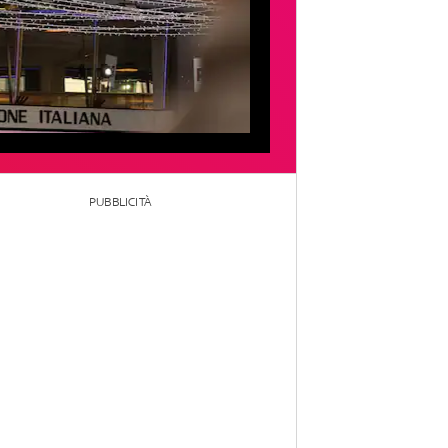
PUBBLICITÀ