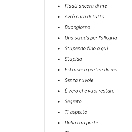
Fidati ancora di me
Avrò cura di tutto
Buongiorno
Una strada per l'allegria
Stupendo fino a qui
Stupida
Estranei a partire da ieri
Senza nuvole
È vero che vuoi restare
Segreto
Ti aspetto
Dalla tua parte