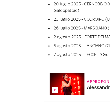
20 luglio 2025 - CERNOBBIO (C
Galoppatoio)
23 luglio 2025 - CODROIPO (UD
26 luglio 2025 - MARSCIANO (P
2 agosto 2025 - FORTE DEI MAR
5 agosto 2025 - LANCIANO (CH)
7 agosto 2025 - LECCE - “Over
APPROFON
Alessandr