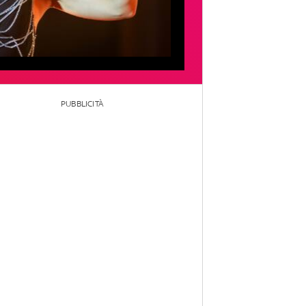
PUBBLICITÀ