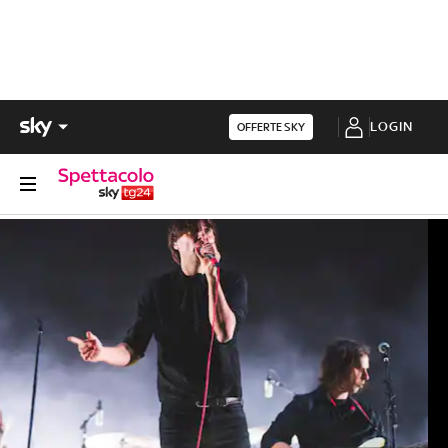
LOGIN
OFFERTE SKY