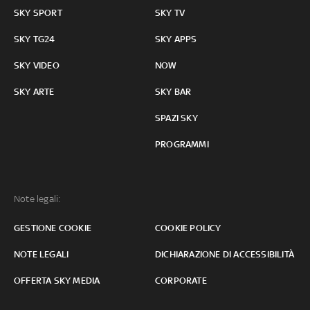
SKY SPORT
SKY TV
SKY TG24
SKY APPS
SKY VIDEO
NOW
SKY ARTE
SKY BAR
SPAZI SKY
PROGRAMMI
Note legali:
GESTIONE COOKIE
COOKIE POLICY
NOTE LEGALI
DICHIARAZIONE DI ACCESSIBILITÀ
OFFERTA SKY MEDIA
CORPORATE