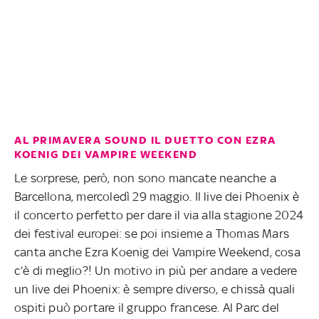
AL PRIMAVERA SOUND IL DUETTO CON EZRA
KOENIG DEI VAMPIRE WEEKEND
Le sorprese, però, non sono mancate neanche a
Barcellona, mercoledì 29 maggio. Il live dei Phoenix è
il concerto perfetto per dare il via alla stagione 2024
dei festival europei: se poi insieme a Thomas Mars
canta anche Ezra Koenig dei Vampire Weekend, cosa
c’è di meglio?! Un motivo in più per andare a vedere
un live dei Phoenix: è sempre diverso, e chissà quali
ospiti può portare il gruppo francese. Al Parc del