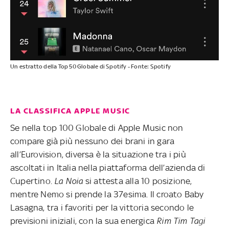
Un estratto della Top 50 Globale di Spotify - Fonte: Spotify
LA CLASSIFICA APPLE MUSIC
Se nella top 100 Globale di Apple Music non
compare già più nessuno dei brani in gara
all’Eurovision, diversa è la situazione tra i più
ascoltati in Italia nella piattaforma dell’azienda di
Cupertino.
La Noia
si attesta alla 10 posizione,
mentre Nemo si prende la 37esima. Il croato Baby
Lasagna, tra i favoriti per la vittoria secondo le
previsioni iniziali, con la sua energica
Rim Tim Tagi