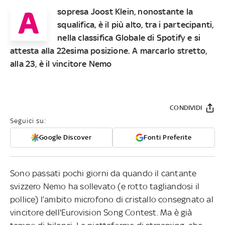
A
sopresa Joost Klein, nonostante la
squalifica, è il più alto, tra i partecipanti,
nella classifica Globale di Spotify e si
attesta alla 22esima posizione. A marcarlo stretto,
alla 23, è il vincitore Nemo
CONDIVIDI
Seguici su:
Google Discover
Fonti Preferite
Sono passati pochi giorni da quando il cantante
svizzero Nemo ha sollevato (e rotto tagliandosi il
pollice) l’ambito microfono di cristallo consegnato al
vincitore dell'Eurovision Song Contest. Ma è già