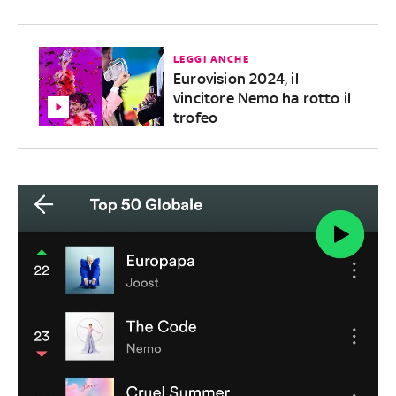
LEGGI ANCHE
Eurovision 2024, il
vincitore Nemo ha rotto il
trofeo