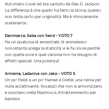
Automatic Lover ed era cantato da Dee D. Jackson.
La differenza è che quello ha fatto la storia, questo
non brilla certo per originalità. Ma è ritmicamente
scatenante.
Danimarca, Saba con Sand - VOTO 7
Ha un qualcosa di ancestrale, di animalesco
nonostante scelga la staticità: e le fa onore perché
con quella voce e quel carisma non ha bisogno di
effetti speciali. Una potenza!
Armenia, Ladaniva con Jako - VOTO 5
Un po' Heidi e un po' Hansel e Gretel, una nenia per
nulla accattivante. Vocalizzi che non si armonizzano
e scivolano nella filastrocca. Intrattenimento per
bambini.