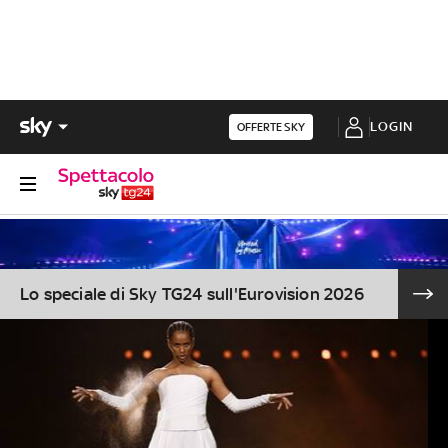
LOGIN
OFFERTE SKY
Lo speciale di Sky TG24 sull'Eurovision 2026