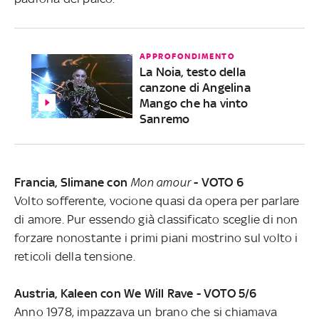
APPROFONDIMENTO
La Noia, testo della
canzone di Angelina
Mango che ha vinto
Sanremo
Francia, Slimane con
Mon amour
- VOTO 6
Volto sofferente, vocione quasi da opera per parlare
di amore. Pur essendo già classificato sceglie di non
forzare nonostante i primi piani mostrino sul volto i
reticoli della tensione.
Austria, Kaleen con We Will Rave - VOTO 5/6
Anno 1978, impazzava un brano che si chiamava