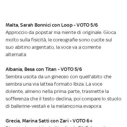
Malta, Sarah Bonnici con Loop
- VOTO 5/6
Approccio da popstar ma niente di originale. Gioca
molto sulla fisicità, le coreografie sono cucite sul
suo abitino argentato, la voce va a corrente
alternata
Albania, Besa con Titan - VOTO 5/6
Sembra uscita da un gineceo con quell'abito che
sembra una via lattea formato Ibiza. La voce
dolente, almeno nella prima parte, trasmette la
sofferenza che il testo declina, poi compare lo stuolo
di ballerine-vestali e la melamconia evapora.
Grecia, Marina Satti con Zari - VOTO 6+