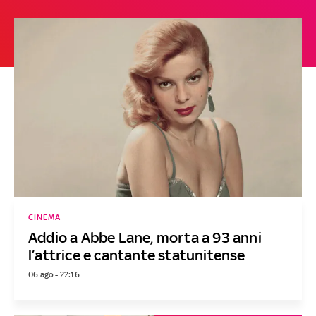
CINEMA
Addio a Abbe Lane, morta a 93 anni
l’attrice e cantante statunitense
06 ago - 22:16