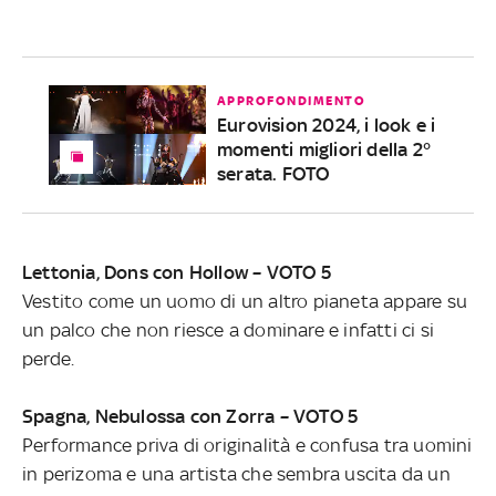
APPROFONDIMENTO
Eurovision 2024, i look e i
momenti migliori della 2°
serata. FOTO
Lettonia, Dons con Hollow – VOTO 5
Vestito come un uomo di un altro pianeta appare su
un palco che non riesce a dominare e infatti ci si
perde.
Spagna, Nebulossa con Zorra – VOTO 5
Performance priva di originalità e confusa tra uomini
in perizoma e una artista che sembra uscita da un