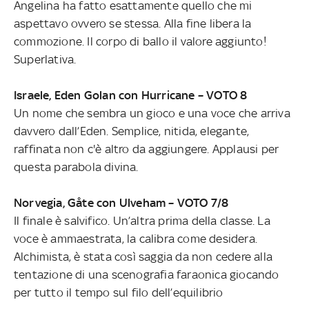
Angelina ha fatto esattamente quello che mi
aspettavo ovvero se stessa. Alla fine libera la
commozione. Il corpo di ballo il valore aggiunto!
Superlativa.
Israele, Eden Golan con Hurricane – VOTO 8
Un nome che sembra un gioco e una voce che arriva
davvero dall’Eden. Semplice, nitida, elegante,
raffinata non c'è altro da aggiungere. Applausi per
questa parabola divina.
Norvegia, Gåte con Ulveham – VOTO 7/8
Il finale è salvifico. Un’altra prima della classe. La
voce è ammaestrata, la calibra come desidera.
Alchimista, è stata così saggia da non cedere alla
tentazione di una scenografia faraonica giocando
per tutto il tempo sul filo dell’equilibrio