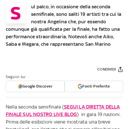
S
ul palco, in occasione della seconda
semifinale, sono saliti 19 artisti tra cui la
nostra Angelina che, pur essendo
comunque già qualificata per la finale, ha fatto una
performance straordinaria. Notevoli anche Aiko,
Saba e Megara, che rappresentano San Marino
CONDIVIDI
Seguici su:
Google Discover
Fonti Preferite
Nella seconda semifinale (
SEGUI LA DIRETTA DELLA
FINALE SUL NOSTRO LIVE BLOG
) in gara 19 nazioni.
Prima delle esibizioni viene mostrata una breve