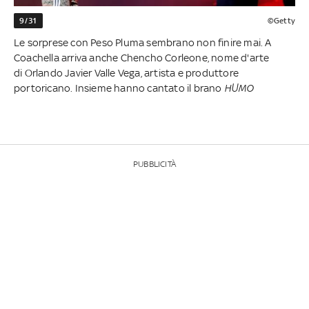
9/31
©Getty
Le sorprese con Peso Pluma sembrano non finire mai. A
Coachella arriva anche Chencho Corleone, nome d'arte
di Orlando Javier Valle Vega, artista e produttore
portoricano. Insieme hanno cantato il brano
HUMO
PUBBLICITÀ