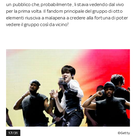
un pubblico che, probabilmente , li stava vedendo dal vivo
per la prima volta. Il fandom principale del gruppo di otto
elementi riusciva a malapena a credere alla fortuna di poter
vedere il gruppo così da vicino!
17/31
©Getty