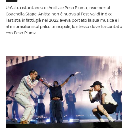
Un'altra istantanea di Anitta e Peso Pluma, insieme sul
Coachella Stage. Anitta non è nuova al Festival di Indio:
l'artista, infatti, già nel 2022 aveva portato la sua musica e i
ritmi brasiliani sul palco principale, lo stesso dove ha cantato
con Peso Pluma