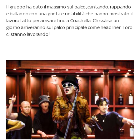
Il gruppo ha dato il massimo sul palco, cantando, rappando
e ballando con una grinta e un'abilità che hanno mostrato il
lavoro fatto per arrivare fino a Coachella. Chissà se un
giorno arriveranno sul palco principale come headliner. Loro
ci stanno lavorando!