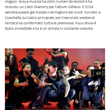
magico: la sua musica ha visto numeri da record e ha
ricevuto un Latin Grammy per l’album
Génesis
. Il 2024
sembra essere già iniziato nel migliore dei modi: tornato a
Coachella, sul palco principale, per il secondo weekend,
l'artista ha confermato tutte le premesse, il suo show è
stato incredibile e lui è un artista in costante crescita