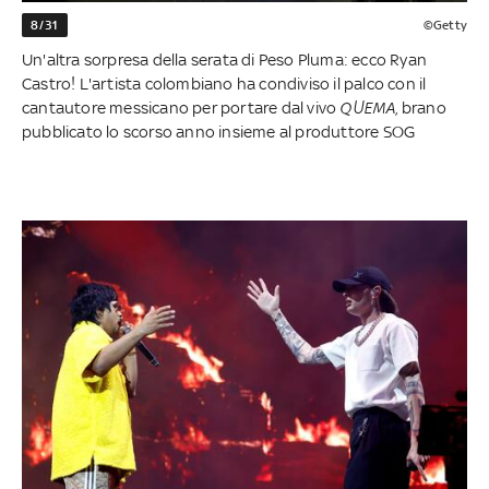
8/31
©Getty
Un'altra sorpresa della serata di Peso Pluma: ecco Ryan
Castro! L'artista colombiano ha condiviso il palco con il
cantautore messicano per portare dal vivo
QUEMA
, brano
pubblicato lo scorso anno insieme al produttore SOG