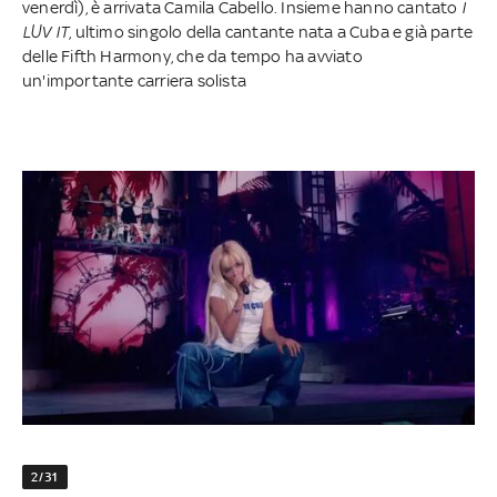
venerdì), è arrivata Camila Cabello. Insieme hanno cantato
I
LUV IT
, ultimo singolo della cantante nata a Cuba e già parte
delle Fifth Harmony, che da tempo ha avviato
un'importante carriera solista
2/31