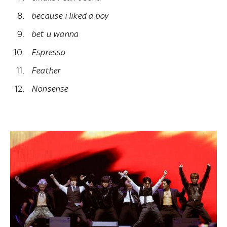
because i liked a boy
bet u wanna
Espresso
Feather
Nonsense