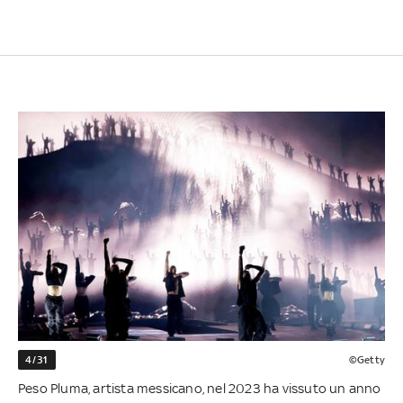
4/31
©Getty
Peso Pluma, artista messicano, nel 2023 ha vissuto un anno