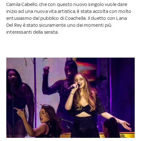
Camila Cabello, che con questo nuovo singolo vuole dare
inizio ad una nuova vita artistica, è stata accolta con molto
entusiasmo dal pubblico di Coachella. Il duetto con Lana
Del Rey è stato sicuramente uno dei momenti più
interessanti della serata.