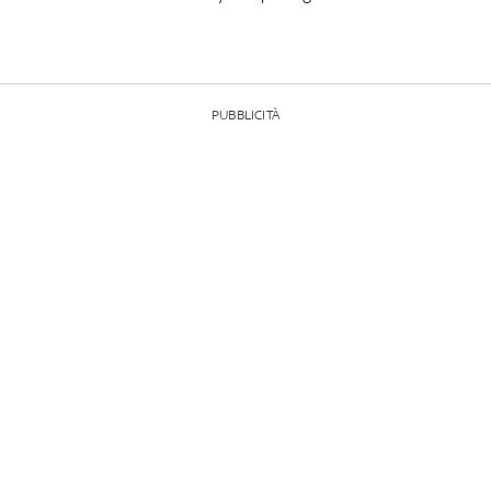
PUBBLICITÀ