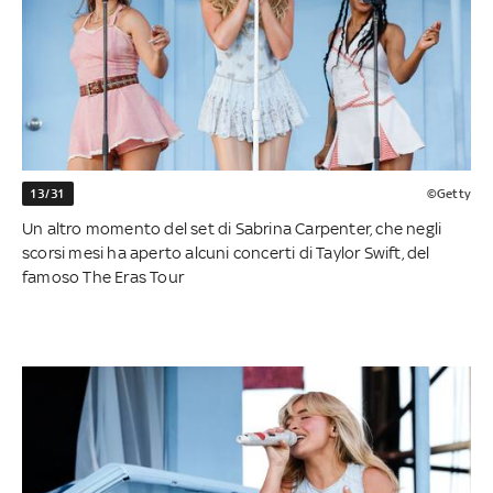
13/31
©Getty
Un altro momento del set di Sabrina Carpenter, che negli
scorsi mesi ha aperto alcuni concerti di Taylor Swift, del
famoso The Eras Tour