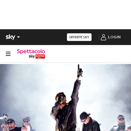
LOGIN
OFFERTE SKY