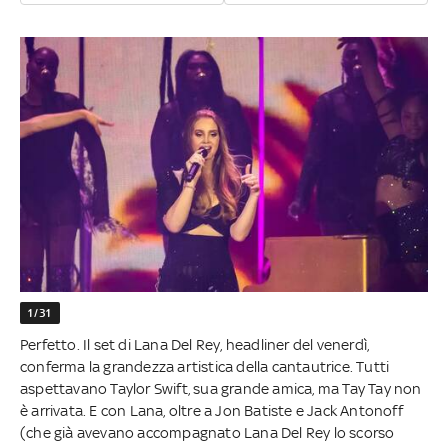
1/31
Perfetto. Il set di Lana Del Rey, headliner del venerdì,
conferma la grandezza artistica della cantautrice. Tutti
aspettavano Taylor Swift, sua grande amica, ma Tay Tay non
è arrivata. E con Lana, oltre a Jon Batiste e Jack Antonoff
(che già avevano accompagnato Lana Del Rey lo scorso