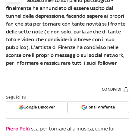
abbattimento sul piano psicologico -
finalmente ha annunciato di essere uscito dal
tunnel della depressione, facendo sapere ai propri
fan che sta per tornare con tante novità sul fronte
delle sette note (e non solo: parla anche di tante
foto e video che condividerà a breve con il suo
pubblico). L'artista di Firenze ha condiviso nelle
scorse ore il proprio messaggio sui social network,
per informare e rassicurare tutti i suoi follower
CONDIVIDI
Seguici su:
Google Discover
Fonti Preferite
Piero Pelù
sta per tornare alla musica, come lui