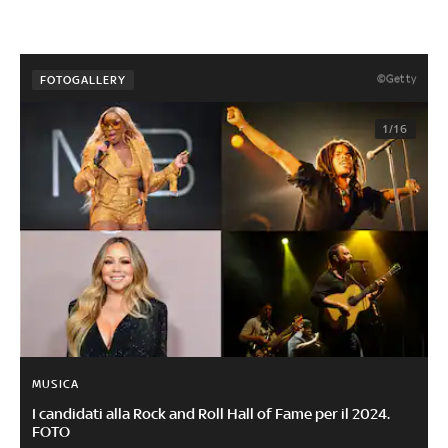
©Getty
FOTOGALLERY
1/16
MUSICA
I candidati alla Rock and Roll Hall of Fame per il 2024.
FOTO