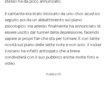
stesso ha da poco annunciato.
Il cantante era stato bloccato da uno choc acustico
seguito poi da un abbattimento sul piano
psicologico, ma adesso finalmente ha annunciato di
essere uscito dal tunnel della depressione, facendo
sapere ai propri fan che sta per tornare. E con tante
novità sul piano delle sette note e non solo: il rocker
toscano ha infatti anticipato che a breve
condividerà con il suo pubblico anche molte foto e
video.
PUBBLICITÀ