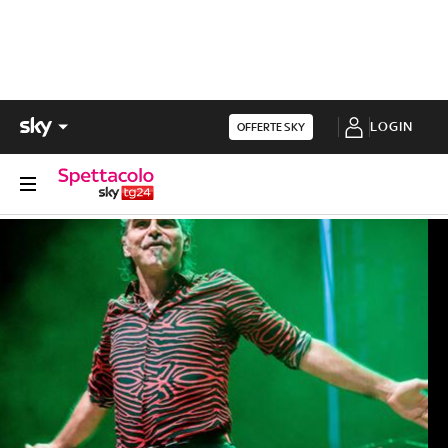
LOGIN
OFFERTE SKY