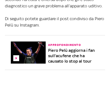
diagnostico un grave problema all’apparato uditivo.
Di seguito potete guardare il post condiviso da Piero
Pelù su Instagram.
APPROFONDIMENTO
Piero Pelù aggiorna i fan
sull'acufene che ha
causato lo stop al tour