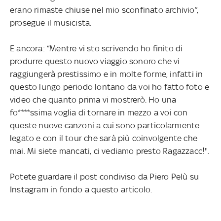
erano rimaste chiuse nel mio sconfinato archivio”,
prosegue il musicista.
E ancora: “Mentre vi sto scrivendo ho finito di
produrre questo nuovo viaggio sonoro che vi
raggiungerà prestissimo e in molte forme, infatti in
questo lungo periodo lontano da voi ho fatto foto e
video che quanto prima vi mostrerò. Ho una
fo****ssima voglia di tornare in mezzo a voi con
queste nuove canzoni a cui sono particolarmente
legato e con il tour che sarà più coinvolgente che
mai. Mi siete mancati, ci vediamo presto Ragazzacc!".
Potete guardare il post condiviso da Piero Pelù su
Instagram in fondo a questo articolo.