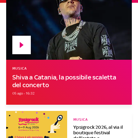
MUSICA
Shiva a Catania, la possibile scaletta
del concerto
05 ago - 16:32
MUSICA
Ypsigrock 2026, al via il
boutique festival