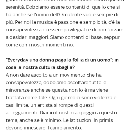
serenità. Dobbiamo essere contenti di quello che si
ha anche se l’uomo dell’Occidente vuole sempre di
più. Per noi la musica è passione e semplicità, c’è la
consapevolezza di essere privilegiati e di non forzare
a desideri maggiori. Siamo contenti di base, seppur
come con i nostri momenti no.
“Everyday una donna paga la follia di un uomo”: in
cosa la nostra cultura sbaglia?
A non dare ascolto a un movimento che ha
consapevolezza, dobbiamo ascoltare tutte le
minoranze anche se questa non lo è ma viene
trattata come tale. Ogni giorno ci sono violenza e
casi limite, un artista si rompe di questi
atteggiamenti. Diamo il nostro appoggio a questo
tema, anche se è minimo. Le istituzioni in primis
devono innescare il cambiamento.