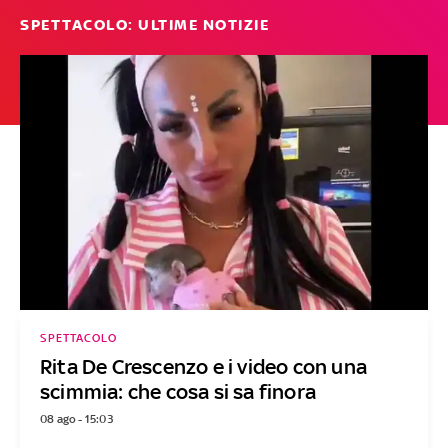
SPETTACOLO: ULTIME NOTIZIE
SPETTACOLO
Rita De Crescenzo e i video con una
scimmia: che cosa si sa finora
08 ago - 15:03