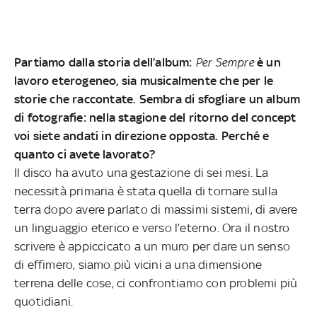
Partiamo dalla storia dell’album:
Per Sempre
è un
lavoro eterogeneo, sia musicalmente che per le
storie che raccontate. Sembra di sfogliare un album
di fotografie: nella stagione del ritorno del concept
voi siete andati in direzione opposta. Perché e
quanto ci avete lavorato?
Il disco ha avuto una gestazione di sei mesi. La
necessità primaria è stata quella di tornare sulla
terra dopo avere parlato di massimi sistemi, di avere
un linguaggio eterico e verso l’eterno. Ora il nostro
scrivere è appiccicato a un muro per dare un senso
di effimero, siamo più vicini a una dimensione
terrena delle cose, ci confrontiamo con problemi più
quotidiani.