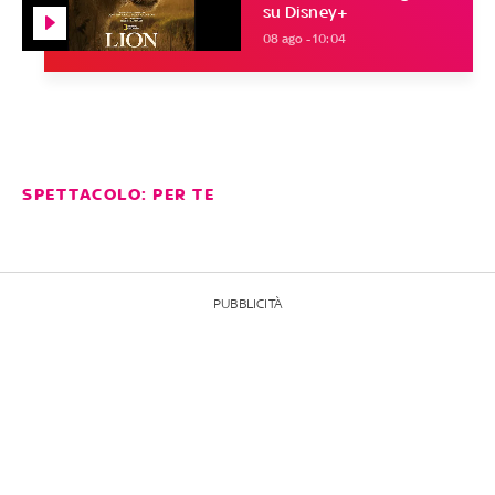
su Disney+
08 ago - 10:04
SPETTACOLO: PER TE
PUBBLICITÀ