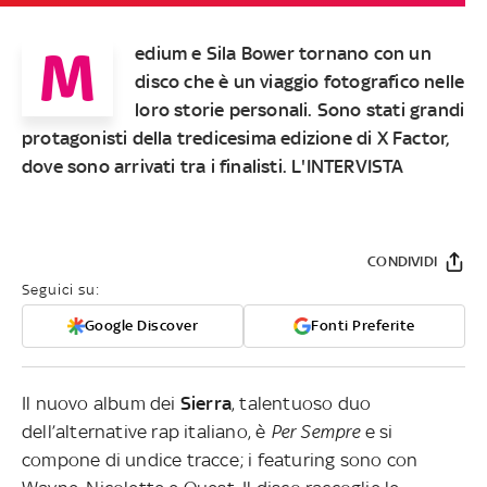
M
edium e Sila Bower tornano con un
disco che è un viaggio fotografico nelle
loro storie personali. Sono stati grandi
protagonisti della tredicesima edizione di X Factor,
dove sono arrivati tra i finalisti. L'INTERVISTA
CONDIVIDI
Seguici su:
Google Discover
Fonti Preferite
Il nuovo album dei
Sierra
, talentuoso duo
dell’alternative rap italiano, è
Per Sempre
e si
compone di undice tracce; i featuring sono con