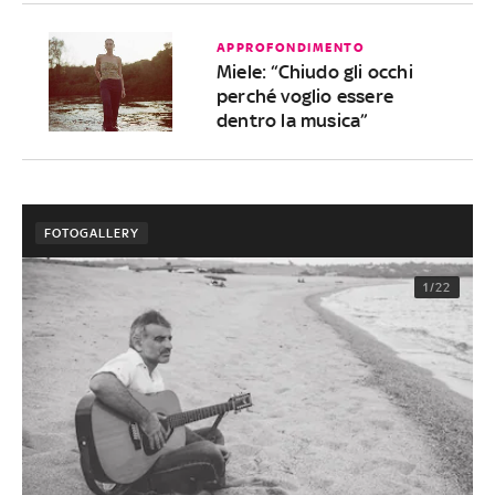
APPROFONDIMENTO
Miele: “Chiudo gli occhi
perché voglio essere
dentro la musica”
FOTOGALLERY
1/22