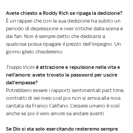
Avete chiesto a Roddy Rich se ripaga la dedizione?
È un rapper che con la sua dedizione ha subito un
periodo di depressione e over critiche dalla scena e
dai fan. Non è sempre detto che dedicarsi a
qualcosa possa ripagare il prezzo dell’impegno. Un
giorno glielo chiederemo.
Troppo Vicini
è attrazione e repulsione nella vita e
nell’amore: avete trovato la password per uscire
dall’empasse?
Potrebbero essere i rapporti sentimentali part time,
contratti di sei mesi così poi non si arriva alla noia
cantata da Franco Califano. L’essere umano è così
anche se poi il vero amore sa andare avanti.
Se Dio si sta solo esercitando resteremo sempre