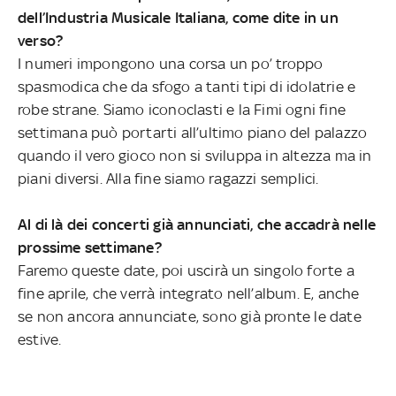
dell’Industria Musicale Italiana, come dite in un
verso?
I numeri impongono una corsa un po’ troppo
spasmodica che da sfogo a tanti tipi di idolatrie e
robe strane. Siamo iconoclasti e la Fimi ogni fine
settimana può portarti all’ultimo piano del palazzo
quando il vero gioco non si sviluppa in altezza ma in
piani diversi. Alla fine siamo ragazzi semplici.
Al di là dei concerti già annunciati, che accadrà nelle
prossime settimane?
Faremo queste date, poi uscirà un singolo forte a
fine aprile, che verrà integrato nell’album. E, anche
se non ancora annunciate, sono già pronte le date
estive.