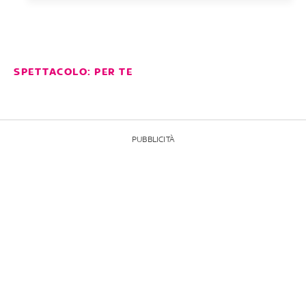
SPETTACOLO: PER TE
PUBBLICITÀ