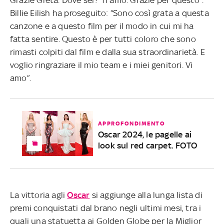
Billie Eilish ha proseguito: “Sono così grata a questa
canzone e a questo film per il modo in cui mi ha
fatta sentire. Questo è per tutti coloro che sono
rimasti colpiti dal film e dalla sua straordinarietà. E
voglio ringraziare il mio team e i miei genitori. Vi
amo”.
APPROFONDIMENTO
Oscar 2024, le pagelle ai
look sul red carpet. FOTO
La vittoria agli
Oscar
si aggiunge alla lunga lista di
premi conquistati dal brano negli ultimi mesi, tra i
quali una statuetta ai Golden Globe per la Miglior