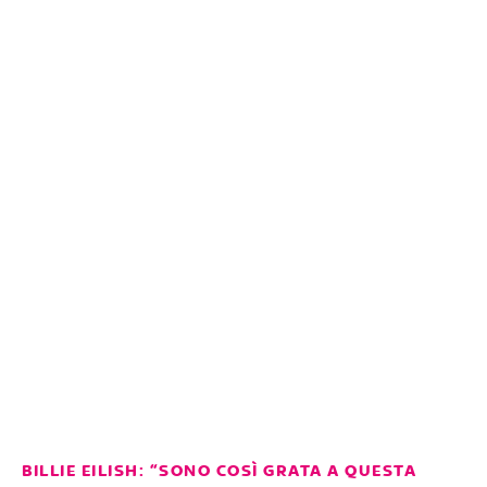
BILLIE EILISH: “SONO COSÌ GRATA A QUESTA