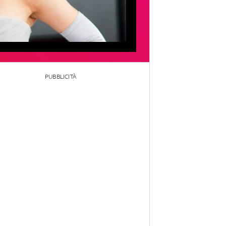
PUBBLICITÀ