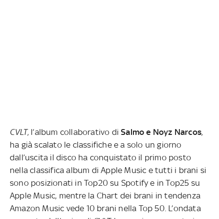
CVLT
, l’album collaborativo di
Salmo e Noyz Narcos
,
ha già scalato le classifiche e a solo un giorno
dall’uscita il disco ha conquistato il primo posto
nella classifica album di Apple Music e tutti i brani si
sono posizionati in Top20 su Spotify e in Top25 su
Apple Music, mentre la Chart dei brani in tendenza
Amazon Music vede 10 brani nella Top 50. L’ondata