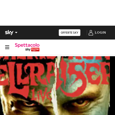
LOGIN
OFFERTE SKY