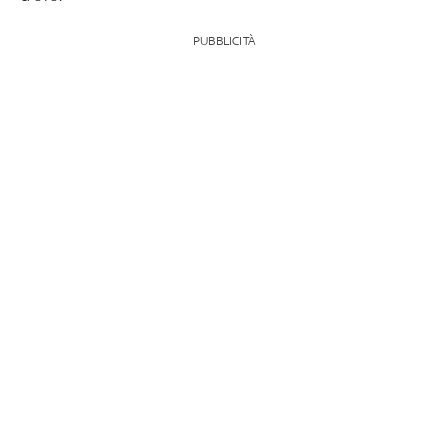
PUBBLICITÀ