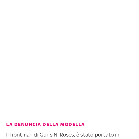
LA DENUNCIA DELLA MODELLA
Il frontman di Guns N' Roses, è stato portato in