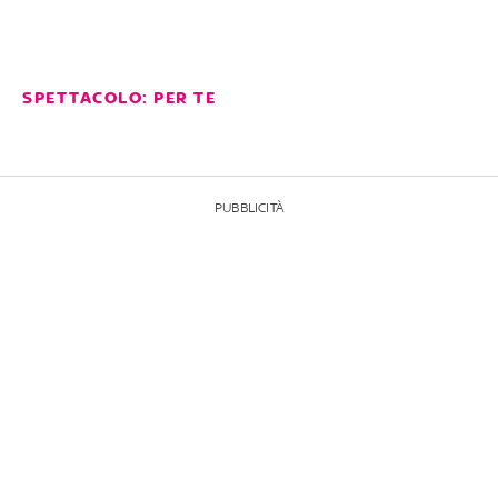
SPETTACOLO: PER TE
PUBBLICITÀ