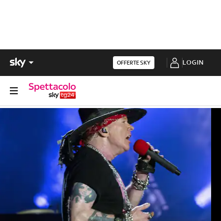
LOGIN
OFFERTE SKY