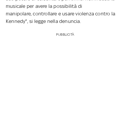
musicale per avere la possibilità di
manipolare, controllare e usare violenza contro la
Kennedy", si legge nella denuncia.
PUBBLICITÀ