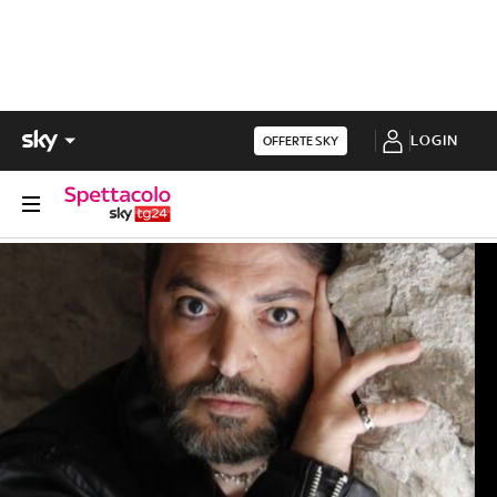
LOGIN
OFFERTE SKY