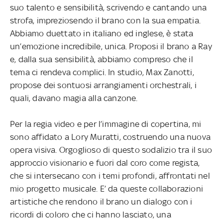
suo talento e sensibilità, scrivendo e cantando una
strofa, impreziosendo il brano con la sua empatia.
Abbiamo duettato in italiano ed inglese, è stata
un’emozione incredibile, unica. Proposi il brano a Ray
e, dalla sua sensibilità, abbiamo compreso che il
tema ci rendeva complici. In studio, Max Zanotti,
propose dei sontuosi arrangiamenti orchestrali, i
quali, davano magia alla canzone.
Per la regia video e per l’immagine di copertina, mi
sono affidato a Lory Muratti, costruendo una nuova
opera visiva. Orgoglioso di questo sodalizio tra il suo
approccio visionario e fuori dal coro come regista,
che si intersecano con i temi profondi, affrontati nel
mio progetto musicale. E’ da queste collaborazioni
artistiche che rendono il brano un dialogo con i
ricordi di coloro che ci hanno lasciato, una