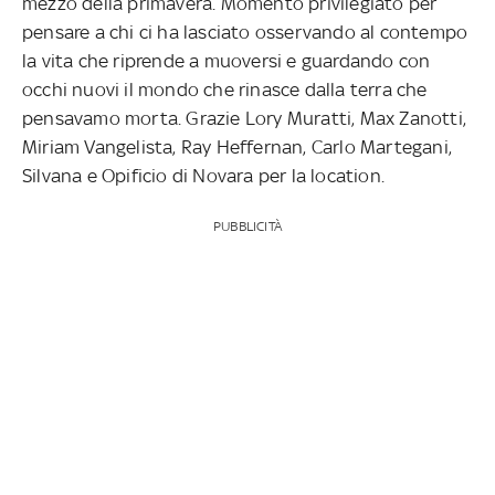
mezzo della primavera. Momento privilegiato per
pensare a chi ci ha lasciato osservando al contempo
la vita che riprende a muoversi e guardando con
occhi nuovi il mondo che rinasce dalla terra che
pensavamo morta. Grazie Lory Muratti, Max Zanotti,
Miriam Vangelista, Ray Heffernan, Carlo Martegani,
Silvana e Opificio di Novara per la location.
PUBBLICITÀ