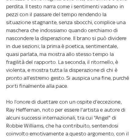
perdita. Il testo narra come i sentimenti vadano in
pezzi con il passare del tempo rendendo la
situazione stagnante, senza sbocchi, complice una
maschera che indossiamo quando cerchiamo di
nascondere la disperazione. Il brano si può dividere
in due sezioni; la prima è poetica, sentimentale,
quasi parlata, ma mostra allo stesso tempo la
fragilità del rapporto. La seconda, il ritornello, è
violenta, e mostra tutta la disperazione di chi è
pronto all’estremo gesto. Si auspica una fine, purché
porti finalmente alla pace.
Ho l’onore di duettare con un ospite d’eccezione,
Ray Heffernan, noto per essere l'artista e autore di
alcuni successi internazionali, tra cui "Angel" di
Robbie Williams, che ha contribuito, sentendosi
coinvolto emotivamente a questo argomento, con il