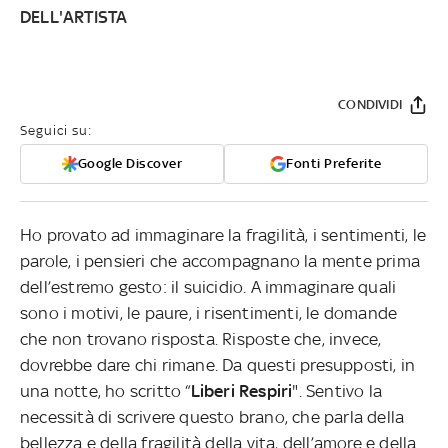
DELL'ARTISTA
CONDIVIDI
Seguici su:
Google Discover
Fonti Preferite
Ho provato ad immaginare la fragilità, i sentimenti, le
parole, i pensieri che accompagnano la mente prima
dell’estremo gesto: il suicidio. A immaginare quali
sono i motivi, le paure, i risentimenti, le domande
che non trovano risposta. Risposte che, invece,
dovrebbe dare chi rimane. Da questi presupposti, in
una notte, ho scritto “
Liberi Respiri
". Sentivo la
necessità di scrivere questo brano, che parla della
bellezza e della fragilità della vita, dell’amore e della