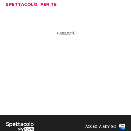
SPETTACOLO: PER TE
PUBBLICITÀ
ACCEDI A SKY GO