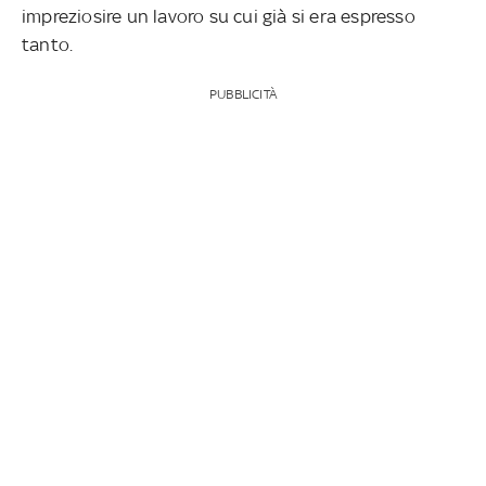
impreziosire un lavoro su cui già si era espresso
tanto.
PUBBLICITÀ