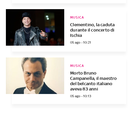
MUSICA
Clementino, la caduta
durante il concerto di
Ischia
05 ago - 10:21
MUSICA
Morto Bruno
Campanella, il maestro
del belcanto italiano
aveva 83 anni
05 ago - 10:13