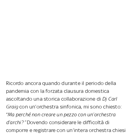
Ricordo ancora quando durante il periodo della
pandemia con la forzata clausura domestica
ascoltando una storica collaborazione di
Dj Carl
Graig
con un’orchestra sinfonica, mi sono chiesto:
“
Ma perché non creare un pezzo con un’orchestra
d’archi?”
Dovendo considerare le difficoltà di
comporre e registrare con un’intera orchestra chiesi