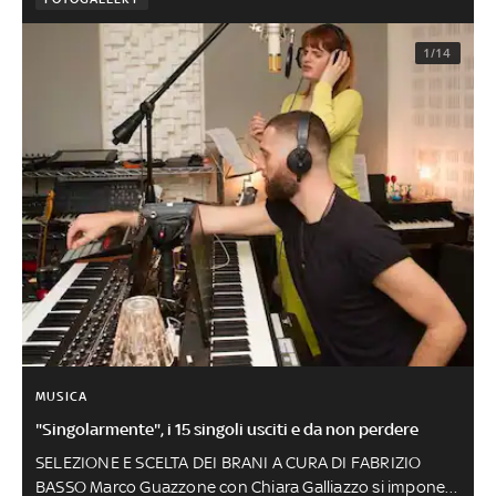
1/14
MUSICA
"Singolarmente", i 15 singoli usciti e da non perdere
SELEZIONE E SCELTA DEI BRANI A CURA DI FABRIZIO
BASSO Marco Guazzone con Chiara Galliazzo si impone