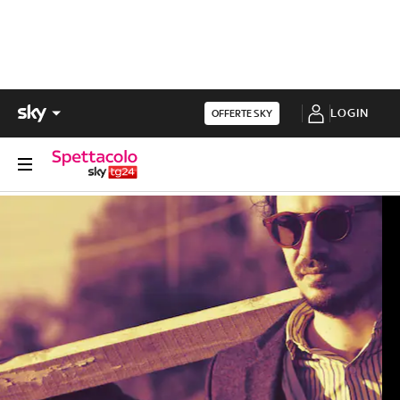
LOGIN
OFFERTE SKY