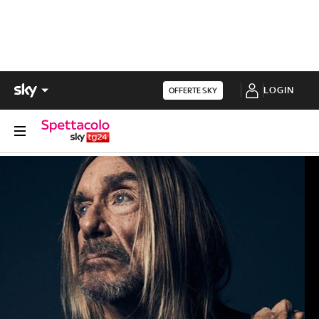
LOGIN
OFFERTE SKY