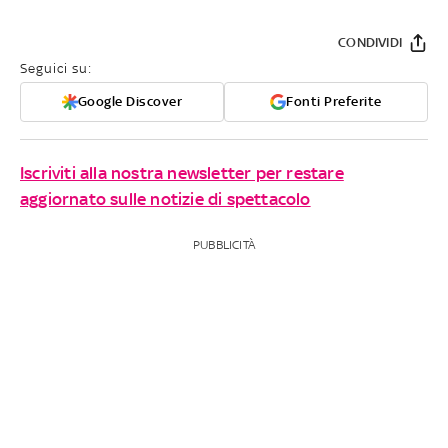
CONDIVIDI
Seguici su:
Google Discover
Fonti Preferite
Iscriviti alla nostra newsletter per restare
aggiornato sulle notizie di spettacolo
PUBBLICITÀ