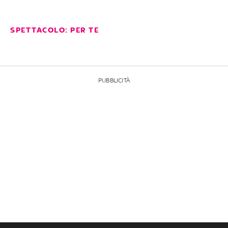
SPETTACOLO: PER TE
PUBBLICITÀ