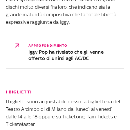
dischi molto diversi fra loro, che indicano sia la
grande maturità compositiva che la totale libertà
espressiva raggiunta da Iggy.
APPROFONDIMENTO
Iggy Pop ha rivelato che gli venne
offerto di unirsi agli AC/DC
I BIGLIETTI
I biglietti sono acquistabili presso la biglietteria del
Teatro Arcimboldi di Milano dal lunedì al venerdì
dalle 14 alle 18 oppure su Ticketone, Tam Tickets e
TicketMaster.