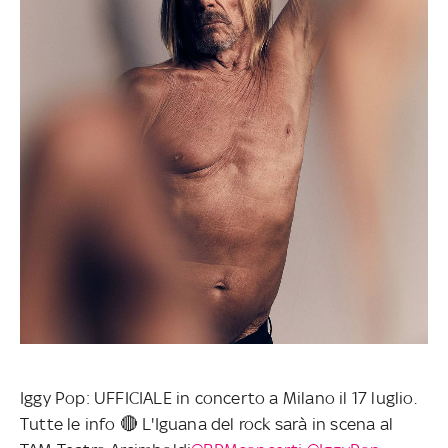
Iggy Pop: UFFICIALE in concerto a Milano il 17 luglio.
Tutte le info 🔴 L'Iguana del rock sarà in scena al