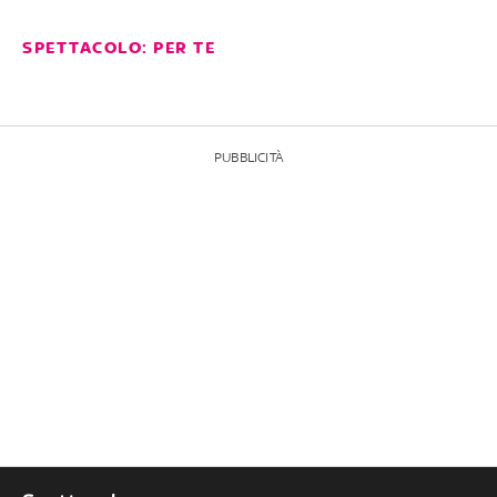
SPETTACOLO: PER TE
PUBBLICITÀ