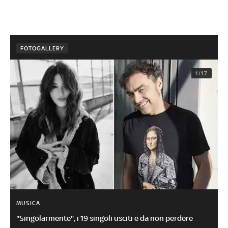
FOTOGALLERY
1/17
MUSICA
"Singolarmente", i 19 singoli usciti e da non perdere