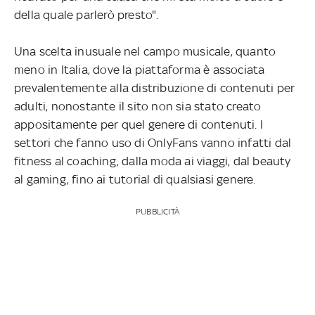
della quale parlerò presto".
Una scelta inusuale nel campo musicale, quanto
meno in Italia, dove la piattaforma è associata
prevalentemente alla distribuzione di contenuti per
adulti, nonostante il sito non sia stato creato
appositamente per quel genere di contenuti. I
settori che fanno uso di OnlyFans vanno infatti dal
fitness al coaching, dalla moda ai viaggi, dal beauty
al gaming, fino ai tutorial di qualsiasi genere.
PUBBLICITÀ