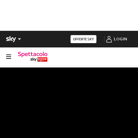
LOGIN
OFFERTE SKY