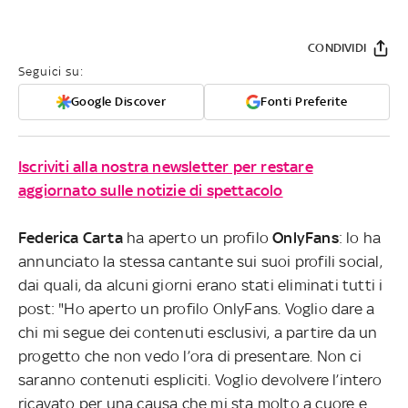
CONDIVIDI
Seguici su:
Google Discover
Fonti Preferite
Iscriviti alla nostra newsletter per restare
aggiornato sulle notizie di spettacolo
Federica Carta
ha aperto un profilo
OnlyFans
: lo ha
annunciato la stessa cantante sui suoi profili social,
dai quali, da alcuni giorni erano stati eliminati tutti i
post: "Ho aperto un profilo OnlyFans. Voglio dare a
chi mi segue dei contenuti esclusivi, a partire da un
progetto che non vedo l’ora di presentare. Non ci
saranno contenuti espliciti. Voglio devolvere l’intero
ricavato per una causa che mi sta molto a cuore e