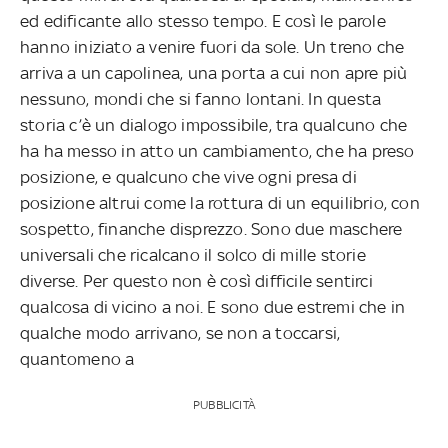
ed edificante allo stesso tempo. E così le parole
hanno iniziato a venire fuori da sole. Un treno che
arriva a un capolinea, una porta a cui non apre più
nessuno, mondi che si fanno lontani. In questa
storia c’è un dialogo impossibile, tra qualcuno che
ha ha messo in atto un cambiamento, che ha preso
posizione, e qualcuno che vive ogni presa di
posizione altrui come la rottura di un equilibrio, con
sospetto, finanche disprezzo. Sono due maschere
universali che ricalcano il solco di mille storie
diverse. Per questo non è così difficile sentirci
qualcosa di vicino
a noi. E sono due estremi che in
qualche modo arrivano, se non a toccarsi,
quantomeno a
PUBBLICITÀ