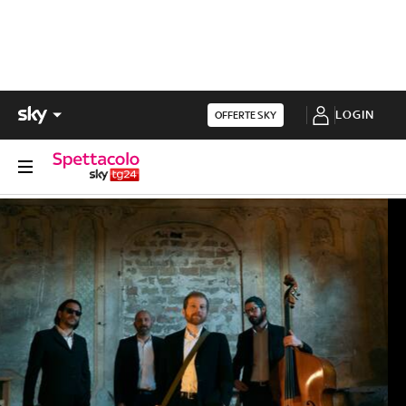
LOGIN
OFFERTE SKY