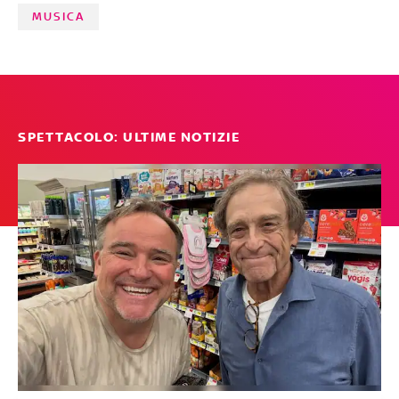
FABRIZIO BASSO
MUSICA
SPETTACOLO: ULTIME NOTIZIE