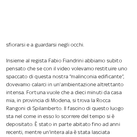
sfiorarsi e a guardarsi negli occhi.
Insieme al regista Fabio Fiandrini abbiamo subito
pensato che se con il video volevamo restituire uno
spaccato di questa nostra “malinconia edificante”,
dovevamo calarci in un’ambientazione altrettanto
intensa. Fortuna vuole che a dieci minuti da casa
mia, in provincia di Modena, si trova la Rocca
Rangoni di Spilamberto. Il fascino di questo luogo
sta nel come in esso lo scorrere del tempo si è
depositato. È stato in parte abitato fino ad anni
recenti, mentre un'intera ala è stata lasciata