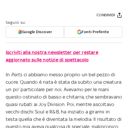
CONDIVIDI
Seguici su:
Google Discover
Fonti Preferite
Iscriviti alla nostra newsletter per restare
aggiornato sulle notizie di spettacolo
In
Parts
ci abbiamo messo proprio un bel pezzo di
cuore. Quando è nata è stata da subito una creatura
un po’ particolare per noi. Avevamo per le mani
questo ostinato di basso e chitarra, che sembravano
quasi rubati ai Joy Division. Poi, mentre ascoltavo
vecchi dischi Soul e R&B, ha iniziato a girarmi in
testa quella che è diventata la melodia. Il risultato di
questo mix aveva qualcosa di speciale, malinconico