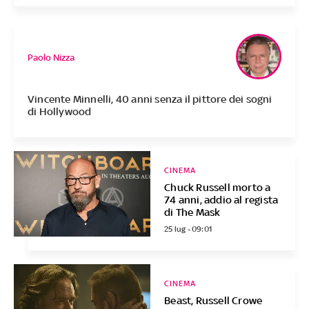
Paolo Nizza
Vincente Minnelli, 40 anni senza il pittore dei sogni
di Hollywood
CINEMA
Chuck Russell morto a
74 anni, addio al regista
di The Mask
25 lug - 09:01
CINEMA
Beast, Russell Crowe