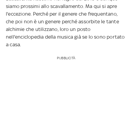
siamo prossimi allo scavallamento. Ma qui si apre
l'eccezione. Perché per il genere che frequentano,
che poi non è un genere perché assorbite le tante
alchimie che utilizzano, loro un posto
nell'enciclopedia della musica già se lo sono portato
a casa.
PUBBLICITÀ