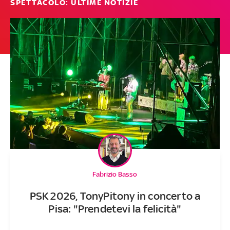
SPETTACOLO: ULTIME NOTIZIE
Fabrizio Basso
PSK 2026, TonyPitony in concerto a
Pisa: "Prendetevi la felicità"