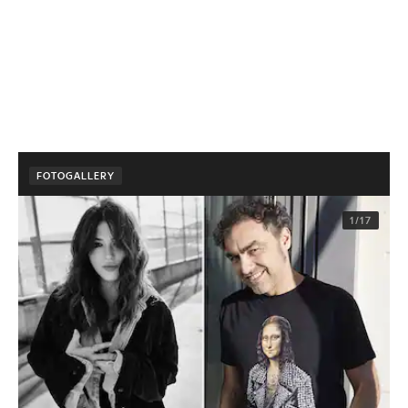
FOTOGALLERY
1/17