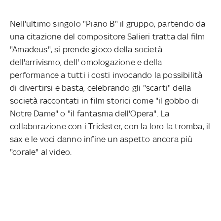
Nell'ultimo singolo "Piano B" il gruppo, partendo da
una citazione del compositore Salieri tratta dal film
"Amadeus", si prende gioco della società
dell'arrivismo, dell' omologazione e della
performance a tutti i costi invocando la possibilità
di divertirsi e basta, celebrando gli "scarti" della
società raccontati in film storici come "il gobbo di
Notre Dame" o "il fantasma dell'Opera". La
collaborazione con i Trickster, con la loro la tromba, il
sax e le voci danno infine un aspetto ancora più
"corale" al video.