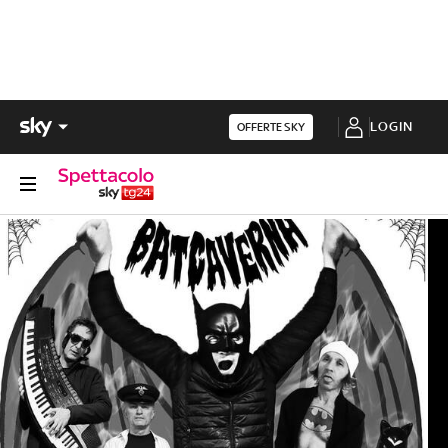
LOGIN
OFFERTE SKY