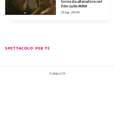
torna da allenatore nel
film sulle MMA
25 lug - 09:00
SPETTACOLO: PER TE
PUBBLICITÀ