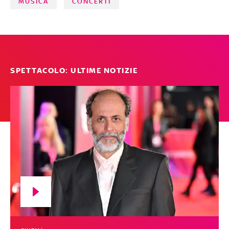
MUSICA
CONCERTI
SPETTACOLO: ULTIME NOTIZIE