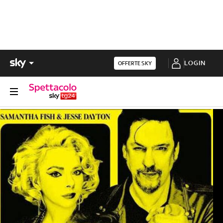
LOGIN
OFFERTE SKY