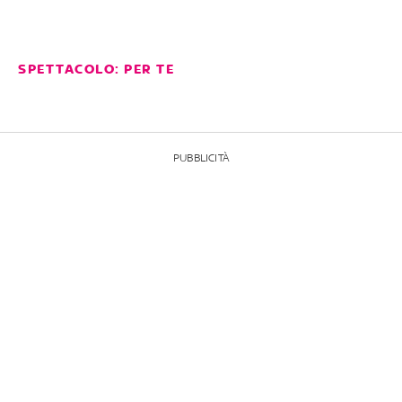
SPETTACOLO: PER TE
PUBBLICITÀ