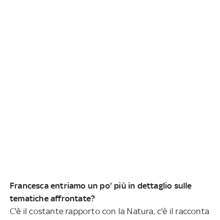
Francesca entriamo un po' più in dettaglio sulle
tematiche affrontate?
C'è il costante rapporto con la Natura, c'è il racconta