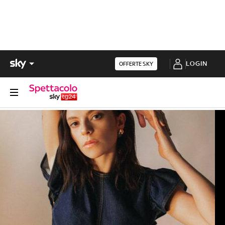
LOGIN
OFFERTE SKY