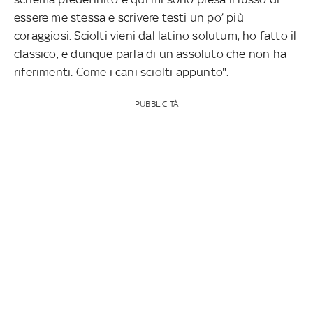
essere me stessa e scrivere testi un po’ più
coraggiosi. Sciolti vieni dal latino solutum, ho fatto il
classico, e dunque parla di un assoluto che non ha
riferimenti. Come i cani sciolti appunto".
PUBBLICITÀ