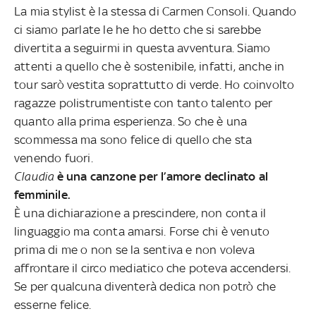
La mia stylist è la stessa di Carmen Consoli. Quando
ci siamo parlate le he ho detto che si sarebbe
divertita a seguirmi in questa avventura. Siamo
attenti a quello che è sostenibile, infatti, anche in
tour sarò vestita soprattutto di verde. Ho coinvolto
ragazze polistrumentiste con tanto talento per
quanto alla prima esperienza. So che è una
scommessa ma sono felice di quello che sta
venendo fuori.
Claudia
è una canzone per l’amore declinato al
femminile.
È una dichiarazione a prescindere, non conta il
linguaggio ma conta amarsi. Forse chi è venuto
prima di me o non se la sentiva e non voleva
affrontare il circo mediatico che poteva accendersi.
Se per qualcuna diventerà dedica non potrò che
esserne felice.