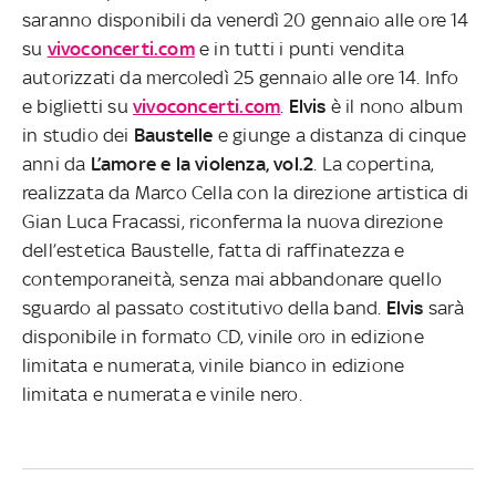
saranno disponibili da venerdì 20 gennaio alle ore 14
su
vivoconcerti.com
e in tutti i punti vendita
autorizzati da mercoledì 25 gennaio alle ore 14. Info
e biglietti su
vivoconcerti.com
.
Elvis
è il nono album
in studio dei
Baustelle
e giunge a distanza di cinque
anni da
L’amore e la violenza, vol.2
. La copertina,
realizzata da Marco Cella con la direzione artistica di
Gian Luca Fracassi, riconferma la nuova direzione
dell’estetica Baustelle, fatta di raffinatezza e
contemporaneità, senza mai abbandonare quello
sguardo al passato costitutivo della band.
Elvis
sarà
disponibile in formato CD, vinile oro in edizione
limitata e numerata, vinile bianco in edizione
limitata e numerata e vinile nero.