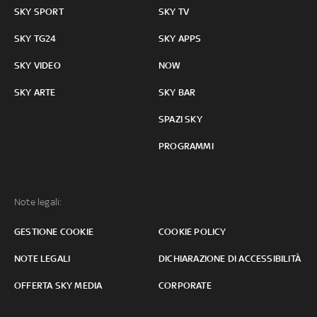
SKY SPORT
SKY TV
SKY TG24
SKY APPS
SKY VIDEO
NOW
SKY ARTE
SKY BAR
SPAZI SKY
PROGRAMMI
Note legali:
GESTIONE COOKIE
COOKIE POLICY
NOTE LEGALI
DICHIARAZIONE DI ACCESSIBILITÀ
OFFERTA SKY MEDIA
CORPORATE