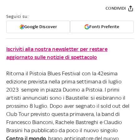
CONDIVIDI
Seguici su:
Google Discover
Fonti Preferite
Iscriviti alla nostra newsletter per restare
aggiornato sulle notizie di spettacolo
Ritorna il Pistoia Blues Festival con la 42esima
edizione prevista nella prima settimana di luglio
2023 sempre in piazza Duomo a Pistoia. I primi
artisti annunciati sono i Baustelle: si esibiranno il
prossimo 8 luglio. Dopo aver segnato il sold out del
Club Tour previsto questa primavera, la band di
Francesco Bianconi, Rachele Bastreghi e Claudio
Brasini ha pubblicato da poco il nuovo singolo
Contro il mondo
, brano anticipatore del nuovo