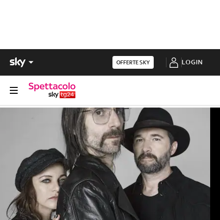
LOGIN
OFFERTE SKY