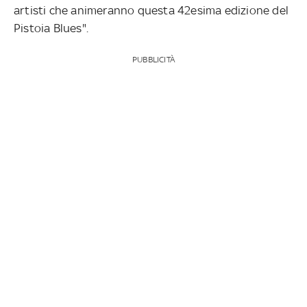
artisti che animeranno questa 42esima edizione del
Pistoia Blues".
PUBBLICITÀ