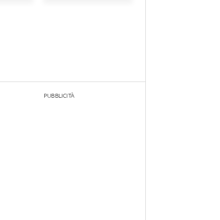
PUBBLICITÀ