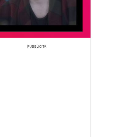
PUBBLICITÀ