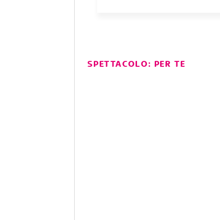
SPETTACOLO: PER TE