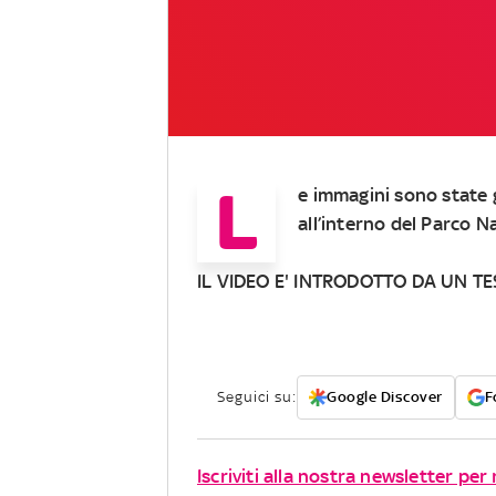
L
e immagini sono state 
all’interno del Parco N
IL VIDEO E' INTRODOTTO DA UN TE
Seguici su:
Google Discover
F
Iscriviti alla nostra newsletter per