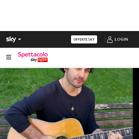
LOGIN
OFFERTE SKY