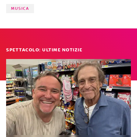
FABRIZIO BASSO
MUSICA
SPETTACOLO: ULTIME NOTIZIE