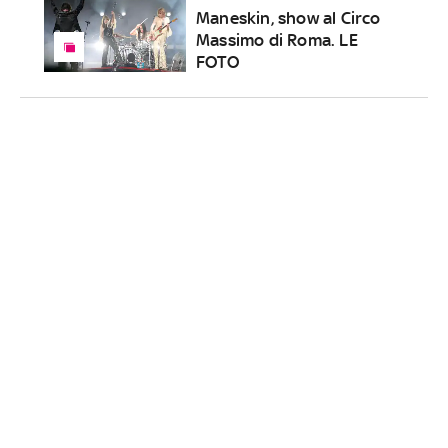
Maneskin, show al Circo
Massimo di Roma. LE
FOTO