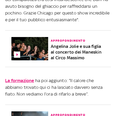
avuto bisogno del ghiaccio per raffreddarsi un
pochino. Grazie Chicago per questo show incredibile
e per il tuo pubblico entusiasmante".
APPROFONDIMENTO
Angelina Jolie e sua figlia
al concerto dei Maneskin
al Circo Massimo
La formazione
ha poi aggiunto: “Il calore che
abbiamo trovato qui ci ha lasciato davvero senza
fiato. Non vediamo l’ora di rifarlo a breve”.
APPROFONDIMENTO