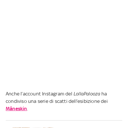
Anche l’account Instagram del
LollaPalooza
ha
condiviso una serie di scatti dell’esibizione dei
Måneskin
.