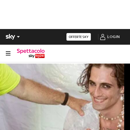
LOGIN
OFFERTE SKY