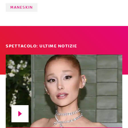
MANESKIN
SPETTACOLO: ULTIME NOTIZIE