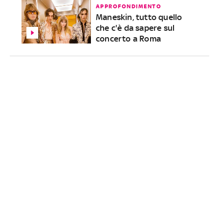
APPROFONDIMENTO
Maneskin, tutto quello
che c'è da sapere sul
concerto a Roma