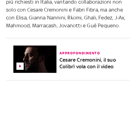
più richiesti in Italia, vantando collaborazioni non
solo con Cesare Cremonini e Fabri Fibra, ma anche
con Elisa, Gianna Nannini, Rkomi, Ghali, Fedez, J-Ax,
Mahmood, Marracash, Jovanotti e Gué Pequeno.
APPROFONDIMENTO
Cesare Cremonini, il suo
Colibrì vola con il video