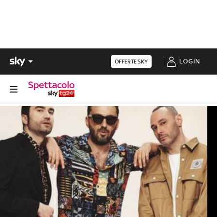
LOGIN
OFFERTE SKY