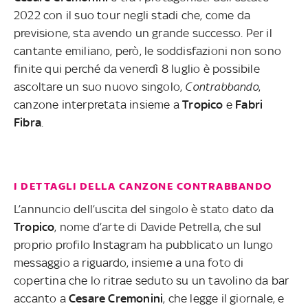
2022 con il suo tour negli stadi che, come da
previsione, sta avendo un grande successo. Per il
cantante emiliano, però, le soddisfazioni non sono
finite qui perché da venerdì 8 luglio è possibile
ascoltare un suo nuovo singolo,
Contrabbando
,
canzone interpretata insieme a
Tropico
e
Fabri
Fibra
.
I DETTAGLI DELLA CANZONE CONTRABBANDO
L’annuncio dell’uscita del singolo è stato dato da
Tropico
, nome d’arte di Davide Petrella, che sul
proprio profilo Instagram ha pubblicato un lungo
messaggio a riguardo, insieme a una foto di
copertina che lo ritrae seduto su un tavolino da bar
accanto a
Cesare Cremonini
, che legge il giornale, e