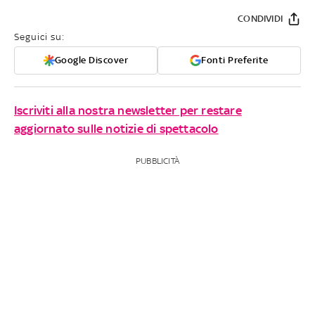
CONDIVIDI
Seguici su:
Google Discover
Fonti Preferite
Iscriviti alla nostra newsletter per restare
aggiornato sulle notizie di spettacolo
PUBBLICITÀ