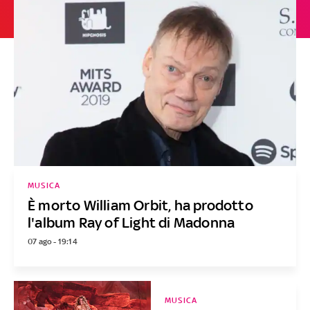
MUSICA
È morto William Orbit, ha prodotto
l'album Ray of Light di Madonna
07 ago - 19:14
MUSICA