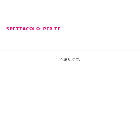
SPETTACOLO: PER TE
PUBBLICITÀ