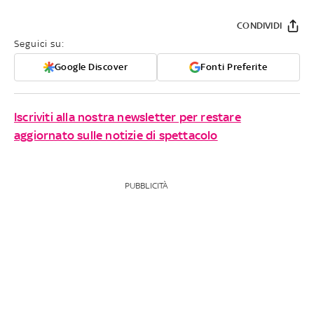
CONDIVIDI
Seguici su:
Google Discover
Fonti Preferite
Iscriviti alla nostra newsletter per restare
aggiornato sulle notizie di spettacolo
PUBBLICITÀ