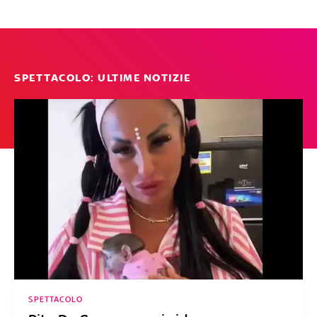
SPETTACOLO: ULTIME NOTIZIE
SPETTACOLO