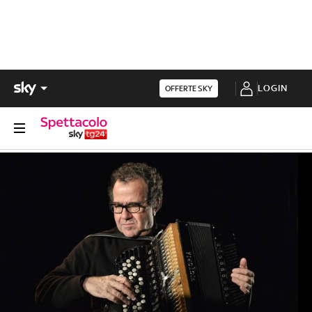
LOGIN
OFFERTE SKY