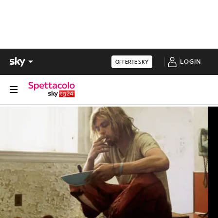
LOGIN
OFFERTE SKY