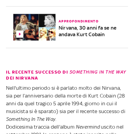
APPROFONDIMENTO
Nirvana, 30 anni fa se ne
andava Kurt Cobain
IL RECENTE SUCCESSO DI
SOMETHING IN THE WAY
DEI NIRVANA
Nell'ultimo periodo si è parlato molto dei Nirvana,
sia per l’anniversario della morte di Kurt Cobain (28
anni da quel tragico 5 aprile 1994, giorno in cui il
musicista si è sparato) sia per il recente successo di
Something In The Way.
Dodicesima traccia dell'album
Nevermind
uscito nel