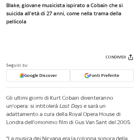
Blake, giovane musicista ispirato a Cobain che si
suicida all'età di 27 anni, come nella trama della
pellicola
CONDIVIDI
Seguici su:
Google Discover
Fonti Preferite
Gli ultimi giorni di Kurt Cobain diventeranno
un'opera: si intitolerà
Last Days
e sarà un
adattamento a cura della Royal Opera House di
Londra dell’omonimo film di Gus Van Sant del 2005.
"La musica dei Nirvana era la colonna sonora della