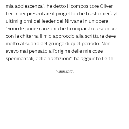
mia adolescenza", ha detto il compositore Oliver
Leith per presentare il progetto che trasformerà gli
ultimi giorni del leader dei Nirvana in un’opera.
"Sono le prime canzoni che ho imparato a suonare
con la chitarra. Il mio approccio alla scrittura deve
molto al suono del grunge di quel periodo. Non
avevo mai pensato all’origine delle mie cose
sperimentali, delle ripetizioni", ha aggiunto Leith.
PUBBLICITÀ