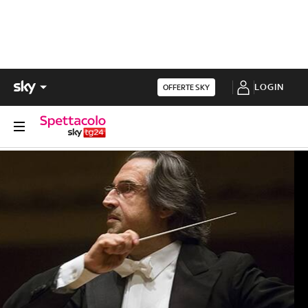
LOGIN
OFFERTE SKY