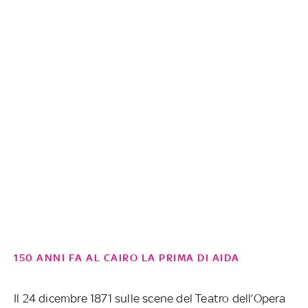
150 ANNI FA AL CAIRO LA PRIMA DI AIDA
Il 24 dicembre 1871 sulle scene del Teatro dell’Opera