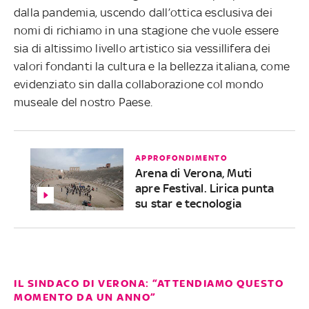
dalla pandemia, uscendo dall’ottica esclusiva dei
nomi di richiamo in una stagione che vuole essere
sia di altissimo livello artistico sia vessillifera dei
valori fondanti la cultura e la bellezza italiana, come
evidenziato sin dalla collaborazione col mondo
museale del nostro Paese.
APPROFONDIMENTO
Arena di Verona, Muti
apre Festival. Lirica punta
su star e tecnologia
IL SINDACO DI VERONA: “ATTENDIAMO QUESTO
MOMENTO DA UN ANNO”