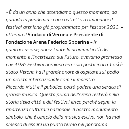
«
È da un anno che attendiamo questo momento, da
quando la pandemia ci ha costretto a rimandare il
festival areniano già programmato per l'estate 2020. –
afferma il
Sindaco di Verona e Presidente di
Fondazione Arena
Federico Sboarina
– In
quell'occasione, nonostante la drammaticità del
momento e l'incertezza sul futuro, avevamo promesso
che il 98° Festival areniano era solo posticipato. Così è
stato, Verona ha il grande onore di ospitare sul podio
un artista internazionale come il maestro
Riccardo Muti e il pubblico potrà godere una serata di
grande musica. Questa prima dell'Arena resterà nella
storia della città e del festival lirico perché segna la
ripartenza culturale nazionale. Il nostro monumento
simbolo, che è tempio della musica estiva, non ha mai
smesso di essere un punto fermo nel panorama