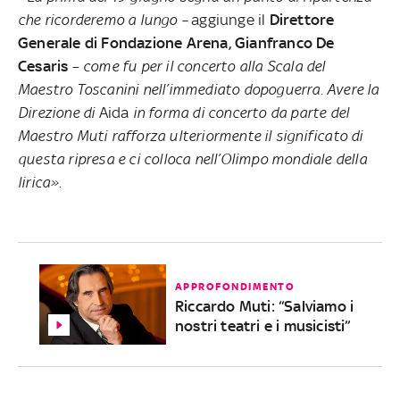
che ricorderemo a lungo –
aggiunge il
Direttore
Generale di Fondazione Arena, Gianfranco De
Cesaris
–
come fu per il concerto alla Scala del
Maestro Toscanini nell’immediato dopoguerra. Avere la
Direzione di
Aida
in forma di concerto da parte del
Maestro Muti rafforza ulteriormente il significato di
questa ripresa e ci colloca nell’Olimpo mondiale della
lirica».
APPROFONDIMENTO
Riccardo Muti: “Salviamo i
nostri teatri e i musicisti”