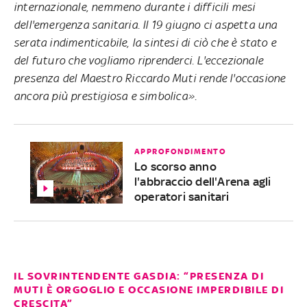
internazionale, nemmeno durante i difficili mesi
dell'emergenza sanitaria. Il 19 giugno ci aspetta una
serata indimenticabile, la sintesi di ciò che è stato e
del futuro che vogliamo riprenderci. L'eccezionale
presenza del Maestro Riccardo Muti rende l'occasione
ancora più prestigiosa e simbolica»
.
APPROFONDIMENTO
Lo scorso anno
l'abbraccio dell'Arena agli
operatori sanitari
IL SOVRINTENDENTE GASDIA: “PRESENZA DI
MUTI È ORGOGLIO E OCCASIONE IMPERDIBILE DI
CRESCITA”