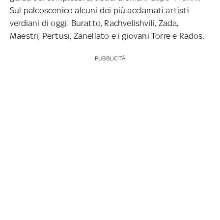
Sul palcoscenico alcuni dei più acclamati artisti
verdiani di oggi: Buratto, Rachvelishvili, Zada,
Maestri, Pertusi, Zanellato e i giovani Torre e Rados.
PUBBLICITÀ