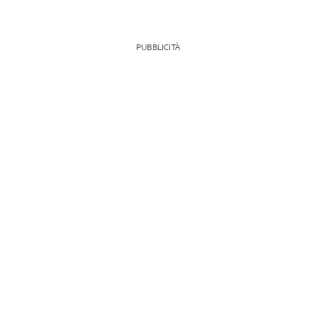
PUBBLICITÀ