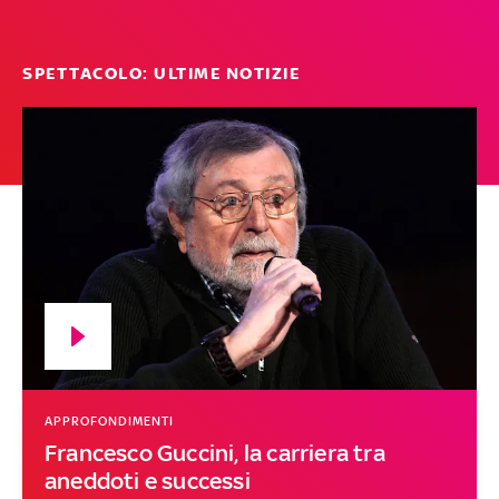
SPETTACOLO: ULTIME NOTIZIE
APPROFONDIMENTI
Francesco Guccini, la carriera tra
aneddoti e successi