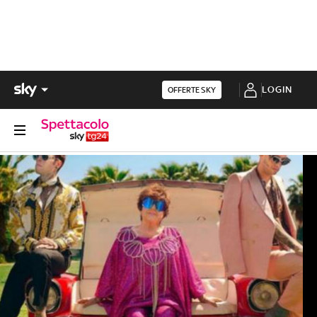
LOGIN
OFFERTE SKY