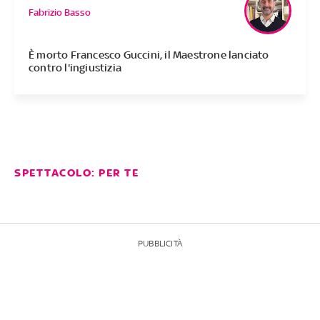
Fabrizio Basso
È morto Francesco Guccini, il Maestrone lanciato
contro l'ingiustizia
SPETTACOLO: PER TE
PUBBLICITÀ