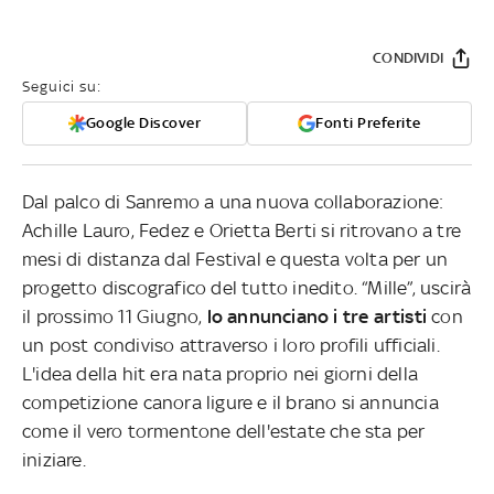
CONDIVIDI
Seguici su:
Google Discover
Fonti Preferite
Dal palco di Sanremo a una nuova collaborazione:
Achille Lauro, Fedez e Orietta Berti si ritrovano a tre
mesi di distanza dal Festival e questa volta per un
progetto discografico del tutto inedito. “Mille”, uscirà
il prossimo 11 Giugno,
lo annunciano i tre artisti
con
un post condiviso attraverso i loro profili ufficiali.
L'idea della hit era nata proprio nei giorni della
competizione canora ligure e il brano si annuncia
come il vero tormentone dell'estate che sta per
iniziare.