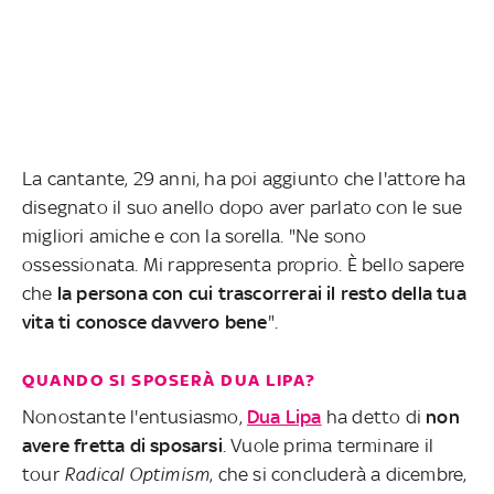
La cantante, 29 anni, ha poi aggiunto che l'attore ha
disegnato il suo anello dopo aver parlato con le sue
migliori amiche e con la sorella. "Ne sono
ossessionata. Mi rappresenta proprio. È bello sapere
che
la persona con cui trascorrerai il resto della tua
vita ti conosce davvero bene
".
QUANDO SI SPOSERÀ DUA LIPA?
Nonostante l'entusiasmo,
Dua Lipa
ha detto di
non
avere fretta di sposarsi
. Vuole prima terminare il
tour
Radical Optimism
, che si concluderà a dicembre,