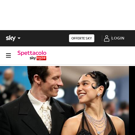
LOGIN
OFFERTE SKY