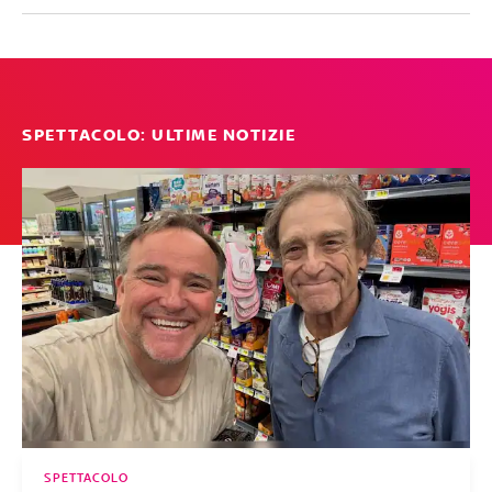
SPETTACOLO: ULTIME NOTIZIE
SPETTACOLO