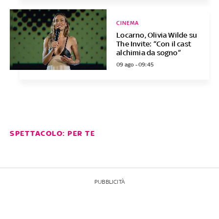
CINEMA
Locarno, Olivia Wilde su
The Invite: “Con il cast
alchimia da sogno”
09 ago - 09:45
SPETTACOLO: PER TE
PUBBLICITÀ