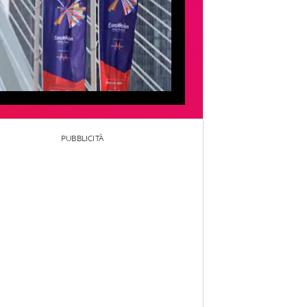
PUBBLICITÀ