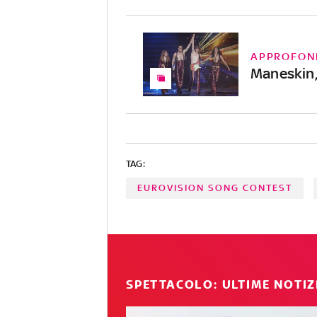
APPROFON
Maneskin,
TAG:
EUROVISION SONG CONTEST
SPETTACOLO: ULTIME NOTIZ