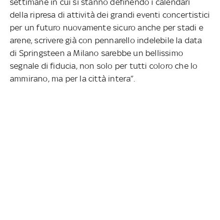
settimane in cui si stanno definendo i calendari
della ripresa di attività dei grandi eventi concertistici
per un futuro nuovamente sicuro anche per stadi e
arene, scrivere già con pennarello indelebile la data
di Springsteen a Milano sarebbe un bellissimo
segnale di fiducia, non solo per tutti coloro che lo
ammirano, ma per la città intera”.