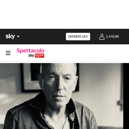
LOGIN
OFFERTE SKY