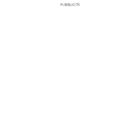
PUBBLICITÀ