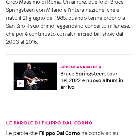
Circo Massimo di Roma. Un amore, quello di Bruce
Springsteen con Milano e l’intera nazione, che è
nato il 21 giugno del 1985, quando tenne proprio a
San Siro il suo primo leggendario concerto milanese,
che poi è continuato con altri incredibili show dal
2003 al 2016.
APPROFONDIMENTO
Bruce Springsteen, tour
nel 2022 e nuovo album in
arrivo
LE PAROLE DI FILIPPO DAL CORNO
Le parole che
Filippo Dal Corno
ha condiviso su