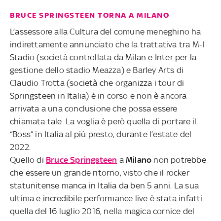
BRUCE SPRINGSTEEN TORNA A MILANO
L’assessore alla Cultura del comune meneghino ha
indirettamente annunciato che la trattativa tra M-I
Stadio (società controllata da Milan e Inter per la
gestione dello stadio Meazza) e Barley Arts di
Claudio Trotta (società che organizza i tour di
Springsteen in Italia) è in corso e non è ancora
arrivata a una conclusione che possa essere
chiamata tale. La voglia è però quella di portare il
“Boss” in Italia al più presto, durante l’estate del
2022.
Quello di
Bruce Springsteen
a
Milano
non potrebbe
che essere un grande ritorno, visto che il rocker
statunitense manca in Italia da ben 5 anni. La sua
ultima e incredibile performance live è stata infatti
quella del 16 luglio 2016, nella magica cornice del