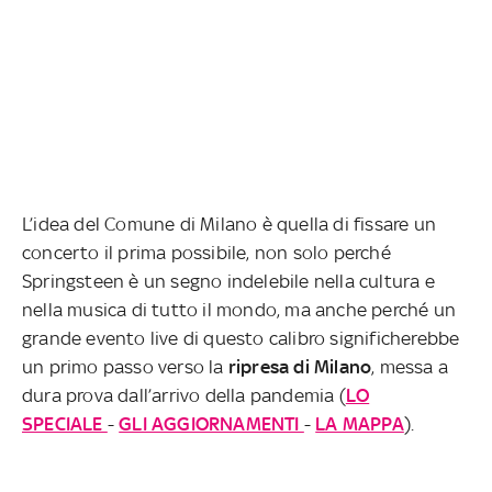
L’idea del Comune di Milano è quella di fissare un
concerto il prima possibile, non solo perché
Springsteen è un segno indelebile nella cultura e
nella musica di tutto il mondo, ma anche perché un
grande evento live di questo calibro significherebbe
un primo passo verso la
ripresa di Milano
, messa a
dura prova dall’arrivo della pandemia (
LO
SPECIALE
-
GLI AGGIORNAMENTI
-
LA MAPPA
).