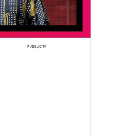
PUBBLICITÀ