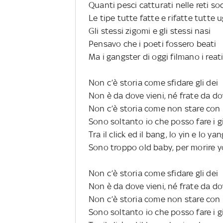
Quanti pesci catturati nelle reti soc
Le tipe tutte fatte e rifatte tutte u
Gli stessi zigomi e gli stessi nasi
Pensavo che i poeti fossero beati
Ma i gangster di oggi filmano i reat
Non c’è storia come sfidare gli dei
Non è da dove vieni, né frate da do
Non c’è storia come non stare con 
Sono soltanto io che posso fare i g
Tra il click ed il bang, lo yin e lo yan
Sono troppo old baby, per morire 
Non c’è storia come sfidare gli dei
Non è da dove vieni, né frate da do
Non c’è storia come non stare con 
Sono soltanto io che posso fare i g