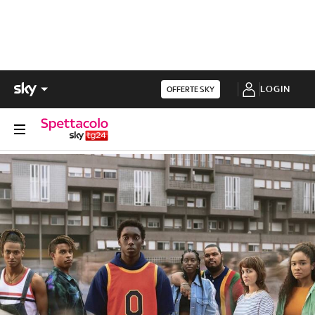
LOGIN
OFFERTE SKY