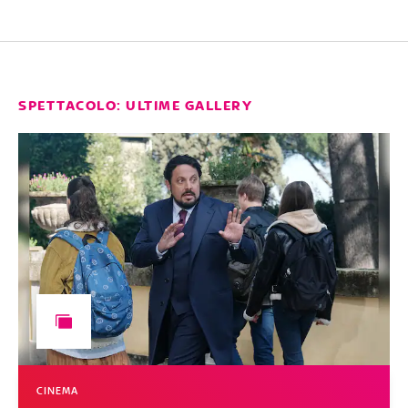
SPETTACOLO: ULTIME GALLERY
CINEMA