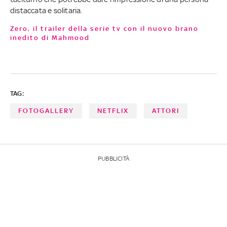
distaccata e solitaria.
Zero, il trailer della serie tv con il nuovo brano
inedito di Mahmood
TAG:
FOTOGALLERY
NETFLIX
ATTORI
PUBBLICITÀ