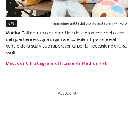
6/8
Immagine tratta dal profilo Instagram @mxdior
Madior Fall
nel ruolo di Inno. Una delle promesse del calcio
del quartiere e sogna di giocare col Milan. Il pallone è al
centro della sua vita e rappresenta per lui l’occasione di una
svolta.
L’account Instagram ufficiale di Madior Fall
PUBBLICITÀ