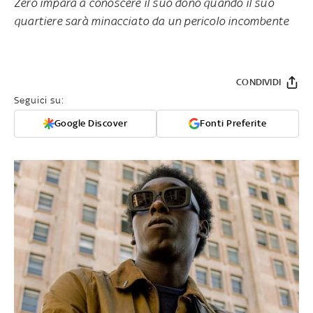
Zero impara a conoscere il suo dono quando il suo
quartiere sarà minacciato da un pericolo incombente
CONDIVIDI
Seguici su:
Google Discover
Fonti Preferite