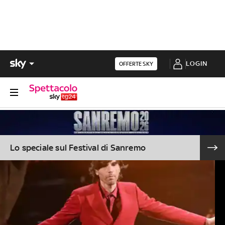
LOGIN
OFFERTE SKY
Lo speciale sul Festival di Sanremo