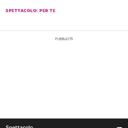
SPETTACOLO: PER TE
PUBBLICITÀ