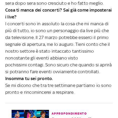
sera dopo sera sono cresciuto e ho fatto meglio.
Cosa ti manca dei concerti? Sai già come imposterai
i live?
I concerti sono in assoluto la cosa che mi manca di
più di tutto, io sono un personaggio da live più che
da televisione. Il 27 marzo potrebbe esserci il primo
segnale di apertura, me lo auguro. Tieni conto che il
nostro settore è stato intaccato tantissimo
nonostante gli eventi abbiano visto
pochissimi contagi. Sono sicuro che quando si aprirà
si potranno fare eventi ovviamente controllati.
Insomma tu sei pronto.
Se mi dicono che tra tre settimane partiamo io sono
pronto e rincomincerei a respirare.
APPROFONDIMENTO