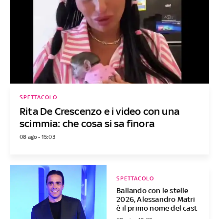
SPETTACOLO
Rita De Crescenzo e i video con una
scimmia: che cosa si sa finora
08 ago - 15:03
SPETTACOLO
Ballando con le stelle
2026, Alessandro Matri
è il primo nome del cast