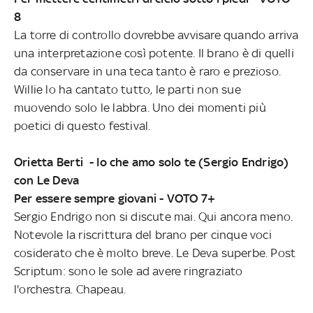
8
La torre di controllo dovrebbe avvisare quando arriva
una interpretazione così potente. Il brano è di quelli
da conservare in una teca tanto è raro e prezioso.
Willie lo ha cantato tutto, le parti non sue
muovendo solo le labbra. Uno dei momenti più
poetici di questo festival.
Orietta Berti - Io che amo solo te (Sergio Endrigo)
con Le Deva
Per essere sempre giovani - VOTO 7+
Sergio Endrigo non si discute mai. Qui ancora meno.
Notevole la riscrittura del brano per cinque voci
cosiderato che è molto breve. Le Deva superbe. Post
Scriptum: sono le sole ad avere ringraziato
l'orchestra. Chapeau.