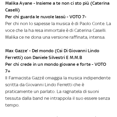
Malika Ayane - Insieme a te non ci sto più (Caterina
Caselli)
Per chi guarda le nuvole lassù - VOTO 7-
Per chi non lo sapesse la musica è di Paolo Conte. La
voce che la ha resa immortale è di Caterina Caselli.
Malika ce ne dona una versione raffinata, intensa.
Max Gazze’ - Del mondo (Csi Di Giovanni Lindo
Ferretti) con Daniele Silvestri E M.M.B
Per chi crede in un mondo giovane e forte - VOTO
7+
Il Farmacista Gazzé omaggia la musica indipendente
scritta da Giovanni Lindo Ferretti che è
praticamente un parlato. La ragnatela di suoni
tessuta dalla band ne intrappola il suo essere senza
tempo.