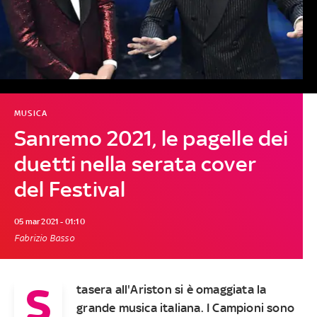
MUSICA
Sanremo 2021, le pagelle dei
duetti nella serata cover
del Festival
05 mar 2021 - 01:10
Fabrizio Basso
S
tasera all'Ariston si è omaggiata la
grande musica italiana. I Campioni sono