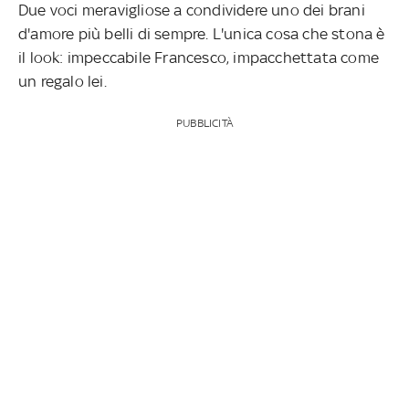
Due voci meravigliose a condividere uno dei brani
d'amore più belli di sempre. L'unica cosa che stona è
il look: impeccabile Francesco, impacchettata come
un regalo lei.
PUBBLICITÀ