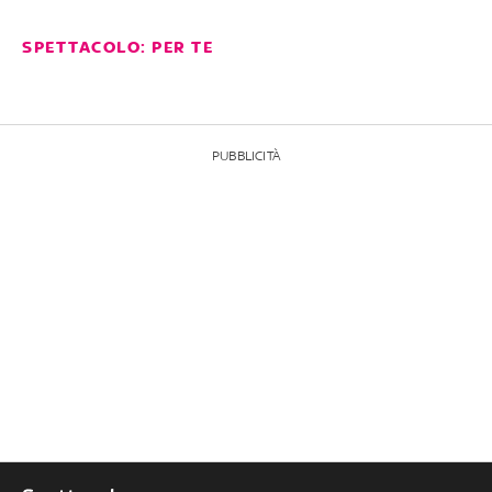
SPETTACOLO: PER TE
PUBBLICITÀ