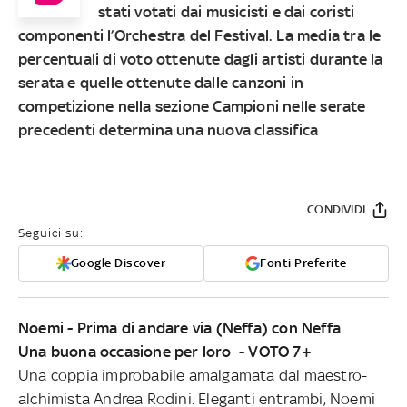
stati votati dai musicisti e dai coristi
componenti l’Orchestra del Festival. La media tra le
percentuali di voto ottenute dagli artisti durante la
serata e quelle ottenute dalle canzoni in
competizione nella sezione Campioni nelle serate
precedenti determina una nuova classifica
CONDIVIDI
Seguici su:
Google Discover
Fonti Preferite
Noemi - Prima di andare via (Neffa) con Neffa
Una buona occasione per loro - VOTO 7+
Una coppia improbabile amalgamata dal maestro-
alchimista Andrea Rodini. Eleganti entrambi, Noemi