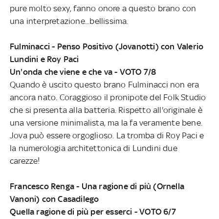
pure molto sexy, fanno onore a questo brano con
una interpretazione...bellissima.
Fulminacci - Penso Positivo (Jovanotti) con Valerio
Lundini e Roy Paci
Un'onda che viene e che va - VOTO 7/8
Quando è uscito questo brano Fulminacci non era
ancora nato. Coraggioso il pronipote del Folk Studio
che si presenta alla batteria. Rispetto all'originale è
una versione minimalista, ma la fa veramente bene.
Jova può essere orgoglioso. La tromba di Roy Paci e
la numerologia architettonica di Lundini due
carezze!
Francesco Renga - Una ragione di più (Ornella
Vanoni) con Casadilego
Quella ragione di più per esserci - VOTO 6/7