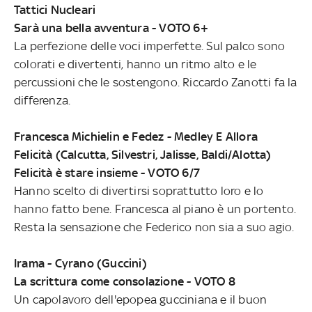
Tattici Nucleari
Sarà una bella avventura - VOTO 6+
La perfezione delle voci imperfette. Sul palco sono
colorati e divertenti, hanno un ritmo alto e le
percussioni che le sostengono. Riccardo Zanotti fa la
differenza.
Francesca Michielin e Fedez - Medley E Allora
Felicità (Calcutta, Silvestri, Jalisse, Baldi/Alotta)
Felicità è stare insieme - VOTO 6/7
Hanno scelto di divertirsi soprattutto loro e lo
hanno fatto bene. Francesca al piano è un portento.
Resta la sensazione che Federico non sia a suo agio.
Irama - Cyrano (Guccini)
La scrittura come consolazione - VOTO 8
Un capolavoro dell'epopea gucciniana e il buon