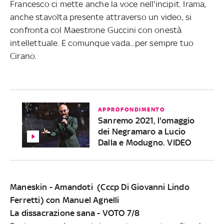
Francesco ci mette anche la voce nell'incipit. Irama,
anche stavolta presente attraverso un video, si
confronta col Maestrone Guccini con onestà
intellettuale. E comunque vada...per sempre tuo
Cirano.
APPROFONDIMENTO
Sanremo 2021, l'omaggio
dei Negramaro a Lucio
Dalla e Modugno. VIDEO
Maneskin - Amandoti (Cccp Di Giovanni Lindo
Ferretti) con Manuel Agnelli
La dissacrazione sana - VOTO 7/8