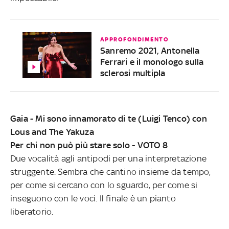
APPROFONDIMENTO
Sanremo 2021, Antonella
Ferrari e il monologo sulla
sclerosi multipla
Gaia - Mi sono innamorato di te (Luigi Tenco) con
Lous and The Yakuza
Per chi non può più stare solo - VOTO 8
Due vocalità agli antipodi per una interpretazione
struggente. Sembra che cantino insieme da tempo,
per come si cercano con lo sguardo, per come si
inseguono con le voci. Il finale è un pianto
liberatorio.