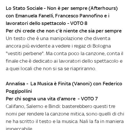
Lo Stato Sociale - Non è per sempre (Afterhours)
con Emanuela Fanelli, Francesco Pannofino e i
lavoratori dello spettacolo - VOTO 8
Per chi crede che non c'è niente che sia per sempre
Un testo che è una manipolazione che diventa
ancora più evidente a vedere i regaz di Bologna
"vestiti perbene". Ma conta poco la canzone, conta il
finale che è dedicato ai lavoratori dello spettacolo e
a quei locali che non si sa se riapriranno.
Annalisa - La Musica è Finita (Vanoni) con Federico
Poggipollini
Per chi sogna una vita d'amore - VOTO 7
Califano, Salerno e Bindi: basterebbero questi tre
nomi per rendere la canzone mitica, sono quelli di chi
ne ha scritto il testo e la musica. Nali la fa in maniera
impeccabile.