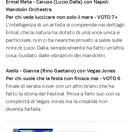
Ermal Meta - Caruso (Lucio Dalla) con Napoli
Mandolin Orchestra
Per chi vede luccicare non solo il mare - VOTO 7+
L'intelligenza di un artista si comprende nei dettagli.
Ermal, che la natura ha dotato di una voce unica e
particolare, non ci ha neanche provato a salire sulle
note di Lucio Dalla, semplicemente ha fatto un'altra
cosa. Guidato dalle vibrazioni dei mandolini.
Aiello - Gianna (Rino Gaetano) con Vegas Jones
Per chi vuole che la festa non finisca mai - VOTO 6
Finale di serata cover con un altro brano che ha
fatto la storia del Festival. Prova a farlo suo con la
complicità di Vegas Jones ma la crisalide non
diventa farfalla.