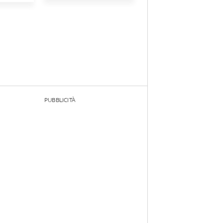
PUBBLICITÀ