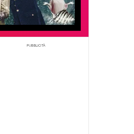
PUBBLICITÀ