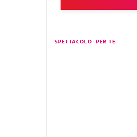
SPETTACOLO: PER TE