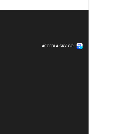
ACCEDI A SKY GO