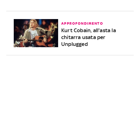
APPROFONDIMENTO
Kurt Cobain, all'asta la
chitarra usata per
Unplugged