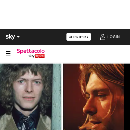
LOGIN
OFFERTE SKY