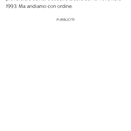
1993. Ma andiamo con ordine.
PUBBLICITÀ