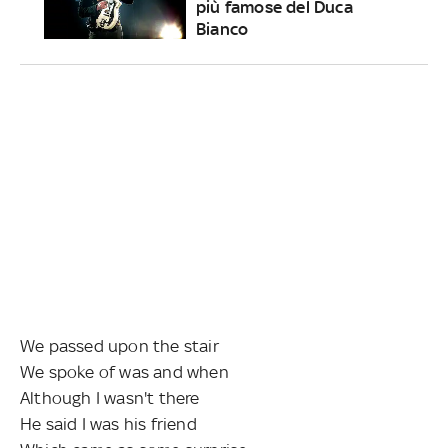
più famose del Duca
Bianco
We passed upon the stair
We spoke of was and when
Although I wasn't there
He said I was his friend