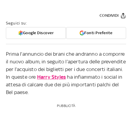
CONDIVIDI
Seguici su:
Google Discover
Fonti Preferite
Prima l’annuncio dei brani che andranno a comporre
il nuovo album, in seguito l’apertura delle prevendite
per l’acquisto dei biglietti per i due concerti italiani.
In queste ore
Harry Styles
ha infiammato i social in
attesa di calcare due dei più importanti palchi del
Bel paese.
PUBBLICITÀ