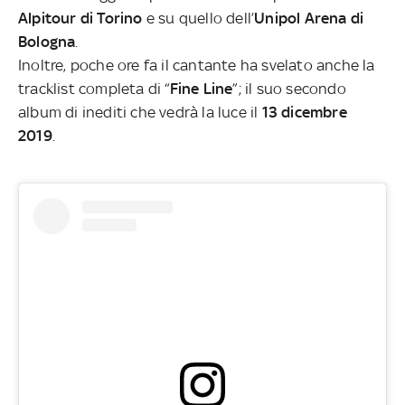
Alpitour di Torino
e su quello dell’
Unipol Arena di
Bologna
.
Inoltre, poche ore fa il cantante ha svelato anche la
tracklist completa di “
Fine Line
”; il suo secondo
album di inediti che vedrà la luce il
13 dicembre
2019
.