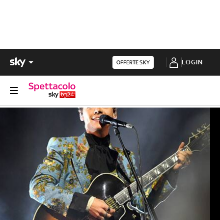
LOGIN
OFFERTE SKY