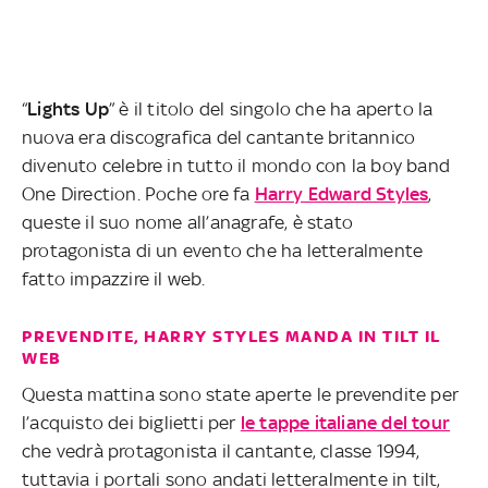
“
Lights Up
” è il titolo del singolo che ha aperto la
nuova era discografica del cantante britannico
divenuto celebre in tutto il mondo con la boy band
One Direction. Poche ore fa
Harry Edward Styles
,
queste il suo nome all’anagrafe, è stato
protagonista di un evento che ha letteralmente
fatto impazzire il web.
PREVENDITE, HARRY STYLES MANDA IN TILT IL
WEB
Questa mattina sono state aperte le prevendite per
l’acquisto dei biglietti per
le tappe italiane del tour
che vedrà protagonista il cantante, classe 1994,
tuttavia i portali sono andati letteralmente in tilt,