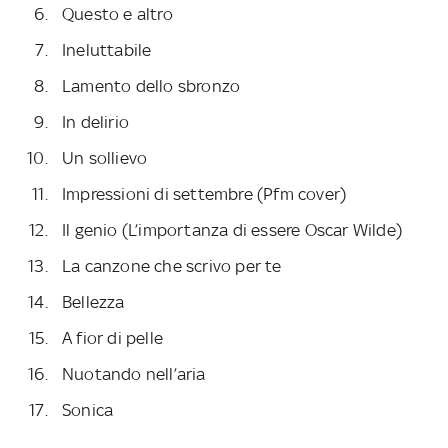
Questo e altro
Ineluttabile
Lamento dello sbronzo
In delirio
Un sollievo
Impressioni di settembre (Pfm cover)
Il genio (L’importanza di essere Oscar Wilde)
La canzone che scrivo per te
Bellezza
A fior di pelle
Nuotando nell’aria
Sonica