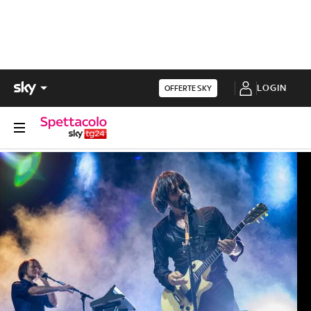
LOGIN
OFFERTE SKY