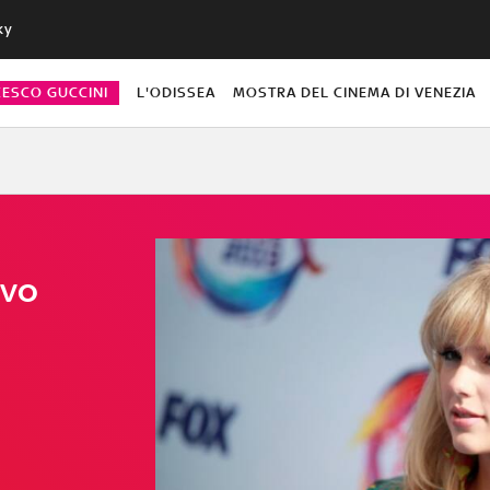
ky
CESCO GUCCINI
L'ODISSEA
MOSTRA DEL CINEMA DI VENEZIA
ovo