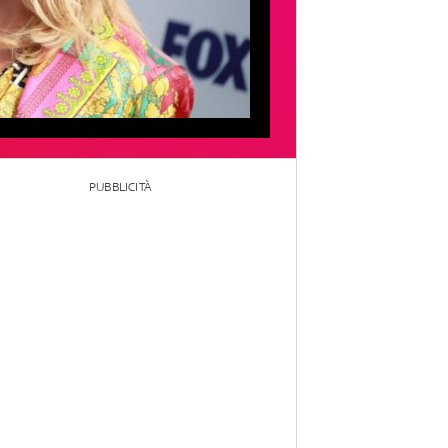
PUBBLICITÀ