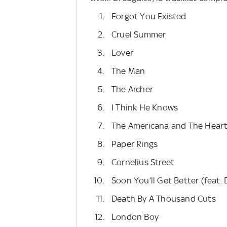
Forgot You Existed
Cruel Summer
Lover
The Man
The Archer
I Think He Knows
The Americana and The Heart
Paper Rings
Cornelius Street
Soon You’ll Get Better (feat. 
Death By A Thousand Cuts
London Boy