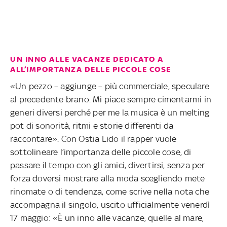
UN INNO ALLE VACANZE DEDICATO A
ALL’IMPORTANZA DELLE PICCOLE COSE
«Un pezzo – aggiunge – più commerciale, speculare
al precedente brano. Mi piace sempre cimentarmi in
generi diversi perché per me la musica è un melting
pot di sonorità, ritmi e storie differenti da
raccontare». Con Ostia Lido il rapper vuole
sottolineare l’importanza delle piccole cose, di
passare il tempo con gli amici, divertirsi, senza per
forza doversi mostrare alla moda scegliendo mete
rinomate o di tendenza, come scrive nella nota che
accompagna il singolo, uscito ufficialmente venerdì
17 maggio: «È un inno alle vacanze, quelle al mare,