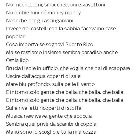
No fricchettoni, sì racchettoni e gavettoni
No ombrelloni né money money
Neanche per gli asciugamani
Invece dei castelli con la sabbia facevamo case
popolari
Cosa importa se sognavi Puerto Rico
Ma se restiamo insieme sembra paradiso anche
Ostia lido
Brucia il sole in ufficio, che voglia che hai di scappare
Uscire dall'acqua coperti di sale
Mare blu profondo, sulla pelle il vento
E intorno solo gente che balla, che balla, che balla
E intorno solo gente che balla, che balla, che balla
Sulla riva letti ricoperti di stoffa
Musica new wave, gente che sboccia
Sembra quei privé da scambi di coppia
Ma io sono lo scoglio e tu la mia cozza