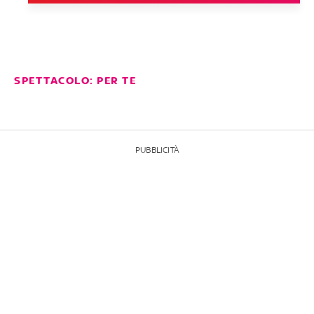
SPETTACOLO: PER TE
PUBBLICITÀ