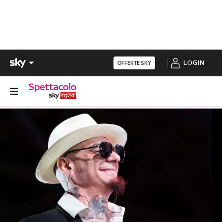
LOGIN
OFFERTE SKY