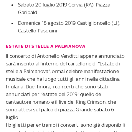
Sabato 20 luglio 2019 Cervia (RA), Piazza
Garibaldi
Domenica 18 agosto 2019 Castiglioncello (LI),
Castello Pasquini
ESTATE DI STELLE A PALMANOVA
Il concerto di Antonello Venditti appena annunciato
sarà inserito all’interno del cartellone di “Estate di
stelle a Palmanova”, ormai celebre manifestazione
musicale che ha luogo tutti gli anni nella cittadina
friulana. Due, finora, i concerti che sono stati
annunciati per l’estate del 2019: quello del
cantautore romano e il live dei King Crimson, che
sono attesi sul palco di piazza Grande sabato 6
luglio.
I biglietti per entrambi i concerti sono già disponibili