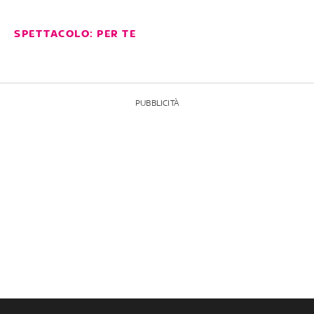
SPETTACOLO: PER TE
PUBBLICITÀ