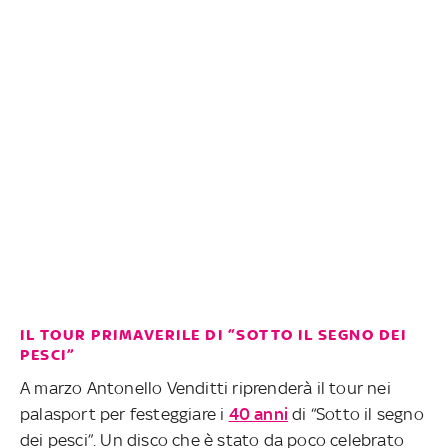
IL TOUR PRIMAVERILE DI “SOTTO IL SEGNO DEI
PESCI”
A marzo Antonello Venditti riprenderà il tour nei
palasport per festeggiare i
40 anni
di “Sotto il segno
dei pesci”. Un disco che è stato da poco celebrato