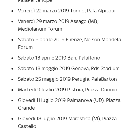
PalaPartenope
Venerdì 22 marzo 2019 Torino, Pala Alpitour
Venerdì 29 marzo 2019 Assago (MI);
Mediolanum Forum
Sabato 6 aprile 2019 Firenze, Nelson Mandela
Forum
Sabato 13 aprile 2019 Bari, Palaflorio
Sabato 18 maggio 2019 Genova, Rds Stadium
Sabato 25 maggio 2019 Perugia, PalaBarton
Martedì 9 luglio 2019 Pistoia, Piazza Duomo
Giovedì 11 luglio 2019 Palmanova (UD), Piazza
Grande
Giovedì 18 luglio 2019 Marostica (VI), Piazza
Castello