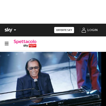
LOGIN
OFFERTE SKY