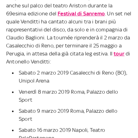
anche sul palco del teatro Ariston durante la
69esima edizione del
Festival di Sanremo
. Un set nel
quale Venditti ha cantato alcuni tra i brani più
rappresentativi del disco, da solo e in compagnia di
Claudio Baglioni. La tournée riprenderà il 2 marzo da
Casalecchio di Reno, per terminare il 25 maggio a
Perugia, in attesa della già citata leg estiva. Il
tour
di
Antonello Venditti:
Sabato 2 marzo 2019 Casalecchi di Reno (BO),
Unipol Arena
Venerdì 8 marzo 2019 Roma, Palazzo dello
Sport
Sabato 9 marzo 2019 Roma, Palazzo dello
Sport
Sabato 16 marzo 2019 Napoli, Teatro