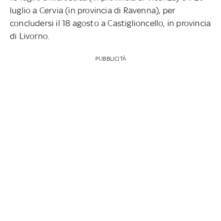
luglio a Cervia (in provincia di Ravenna), per
concludersi il 18 agosto a Castiglioncello, in provincia
di Livorno.
PUBBLICITÀ