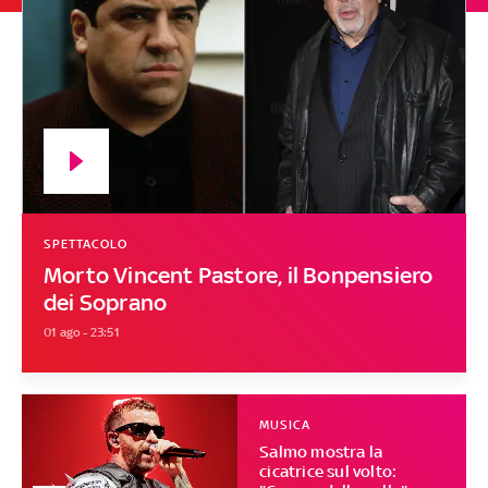
SPETTACOLO
Morto Vincent Pastore, il Bonpensiero
dei Soprano
01 ago - 23:51
MUSICA
Salmo mostra la
cicatrice sul volto: