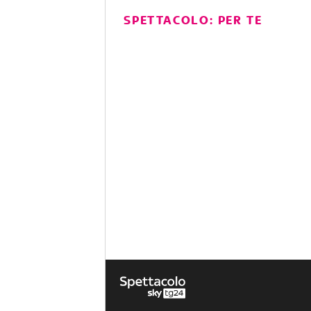
SPETTACOLO: PER TE