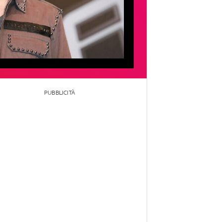
PUBBLICITÀ