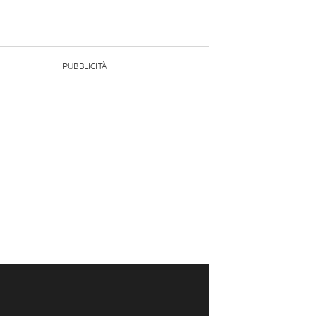
PUBBLICITÀ