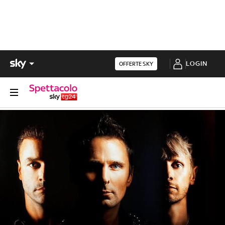
LOGIN
OFFERTE SKY