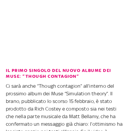
IL PRIMO SINGOLO DEL NUOVO ALBUME DEI
MUSE: “THOUGH CONTAGION”
Ci sarà anche “Though contagion” all’interno del
prossimo album dei Muse “Simulation theory”. Il
brano, pubblicato lo scorso 15 febbraio, è stato
prodotto da Rich Costey e composto sia nei testi
che nella parte musicale da Matt Bellamy, che ha
confermato un messaggio già chiaro: l’ottimismo ha