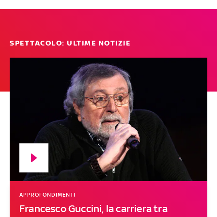
SPETTACOLO: ULTIME NOTIZIE
APPROFONDIMENTI
Francesco Guccini, la carriera tra