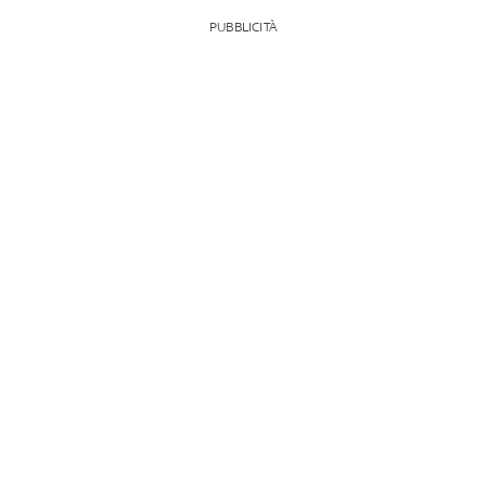
PUBBLICITÀ