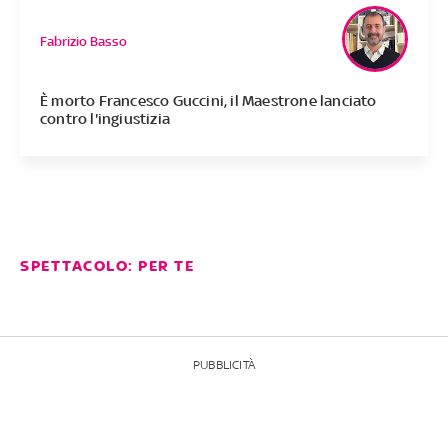
Fabrizio Basso
È morto Francesco Guccini, il Maestrone lanciato
contro l'ingiustizia
SPETTACOLO: PER TE
PUBBLICITÀ