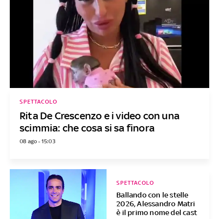
SPETTACOLO
Rita De Crescenzo e i video con una
scimmia: che cosa si sa finora
08 ago - 15:03
SPETTACOLO
Ballando con le stelle
2026, Alessandro Matri
è il primo nome del cast