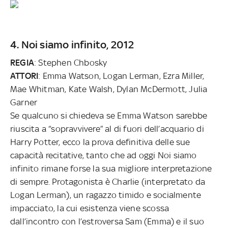
4. Noi siamo infinito, 2012
REGIA
: Stephen Chbosky
ATTORI
: Emma Watson, Logan Lerman, Ezra Miller,
Mae Whitman, Kate Walsh, Dylan McDermott, Julia
Garner
Se qualcuno si chiedeva se Emma Watson sarebbe
riuscita a “sopravvivere” al di fuori dell’acquario di
Harry Potter, ecco la prova definitiva delle sue
capacità recitative, tanto che ad oggi Noi siamo
infinito rimane forse la sua migliore interpretazione
di sempre. Protagonista è Charlie (interpretato da
Logan Lerman), un ragazzo timido e socialmente
impacciato, la cui esistenza viene scossa
dall’incontro con l’estroversa Sam (Emma) e il suo