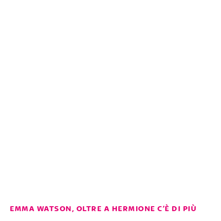
EMMA WATSON, OLTRE A HERMIONE C’È DI PIÙ