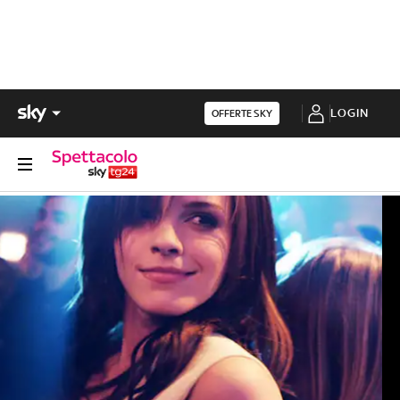
LOGIN
OFFERTE SKY