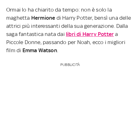
Ormai lo ha chiarito da tempo: non è solo la
maghetta
Hermione
di Harry Potter, bensì una delle
attrici più interessanti della sua generazione. Dalla
saga fantastica nata dai
libri di Harry Potter
a
Piccole Donne, passando per Noah, ecco i migliori
film di
Emma Watson
.
PUBBLICITÀ