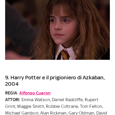
9. Harry Potter e il prigioniero di Azkaban,
2004
REGIA
:
Alfonso Cuaron
ATTORI
: Emma Watson, Daniel Radcliffe, Rupert
Grint, Maggie Smith, Robbie Coltrane, Tom Felton,
Michael Gambon, Alan Rickman, Gary Oldman, David