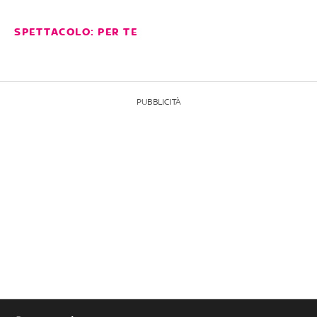
SPETTACOLO: PER TE
PUBBLICITÀ