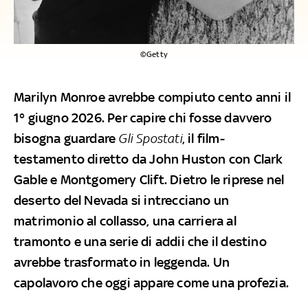
©Getty
Marilyn Monroe avrebbe compiuto cento anni il
1° giugno 2026. Per capire chi fosse davvero
bisogna guardare
Gli Spostati
, il film-
testamento diretto da John Huston con Clark
Gable e Montgomery Clift. Dietro le riprese nel
deserto del Nevada si intrecciano un
matrimonio al collasso, una carriera al
tramonto e una serie di addii che il destino
avrebbe trasformato in leggenda. Un
capolavoro che oggi appare come una profezia.