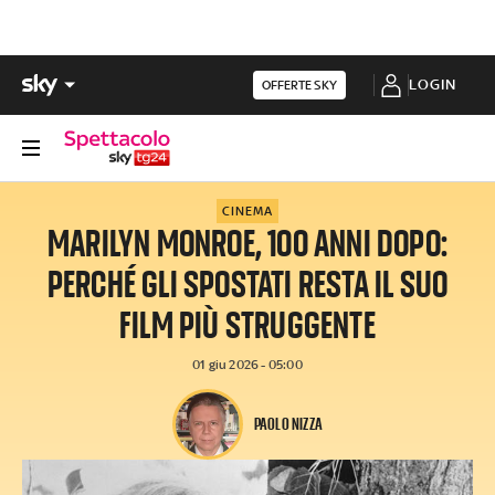
LOGIN
OFFERTE SKY
CINEMA
MARILYN MONROE, 100 ANNI DOPO:
PERCHÉ GLI SPOSTATI RESTA IL SUO
FILM PIÙ STRUGGENTE
01 giu 2026 - 05:00
PAOLO NIZZA